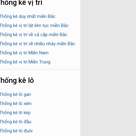
hống kê vị trí
Thống kê duy nhất miền Bắc
Thống kê vị trí lật liên tục miền Bắc
Thống kê vị trí về cả cặp miền Bắc
Thống kê vị trí về nhiều nháy miền Bắc
Thống kê vị trí Miền Nam
Thống kê vị trí Miền Trung
hống kê lô
Thống kê lô gan
Thống kê lô xiên
Thống kê lô kép
Thống kê lô đầu
Thống kê lô đuôi