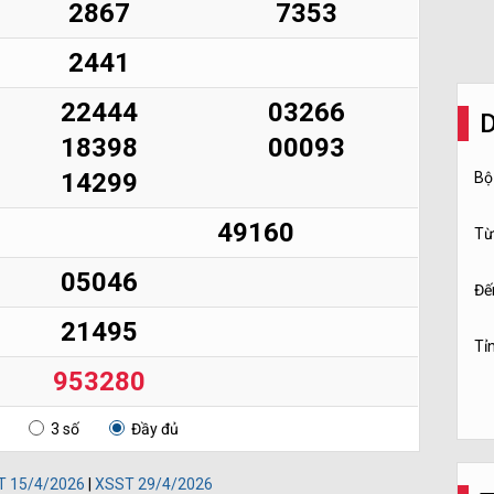
2867
7353
2441
22444
03266
D
18398
00093
14299
Bộ
49160
Từ
05046
Đế
21495
Tỉ
953280
3 số
Đầy đủ
T 15/4/2026
|
XSST 29/4/2026