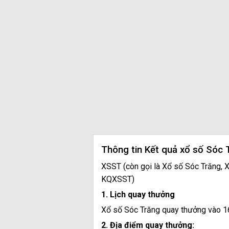
Thông tin Kết quả xổ số Sóc 
XSST (còn gọi là Xổ số Sóc Trăng, X
KQXSST)
1. Lịch quay thưởng
Xổ số Sóc Trăng quay thưởng vào 16
2. Địa điểm quay thưởng: