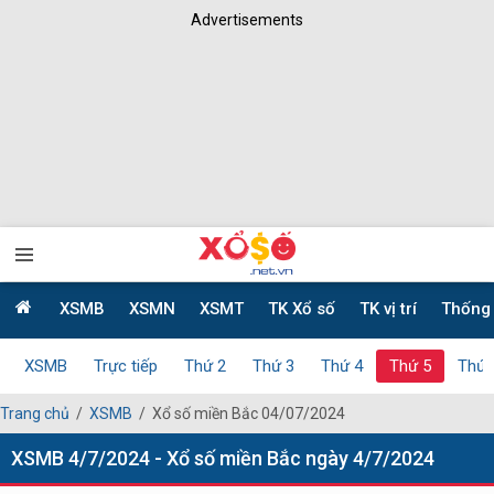
Advertisements
XSMB
XSMN
XSMT
TK Xổ số
TK vị trí
Thống
XSMB
Trực tiếp
Thứ 2
Thứ 3
Thứ 4
Thứ 5
Thứ 
Trang chủ
XSMB
Xổ số miền Bắc 04/07/2024
XSMB 4/7/2024 - Xổ số miền Bắc ngày 4/7/2024