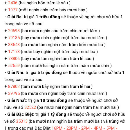
+
2406
(hai nghìn bốn trăm lẻ sáu )
+
1977
(một nghìn chín trăm bảy mươi bảy )
- Giải Ba:
trị giá
1 triệu đồng
sẽ thuộc về người chơi sở hữu 1
trong các vé số sau:
+
20698
(hai mươi nghìn sáu trăm chín mươi tám )
+
79135
(bảy mươi chín nghìn một trăm ba mươi lăm )
+
38543
(ba mươi tám nghìn năm trăm bốn mươi ba )
+
17173
(mười bảy nghìn một trăm bảy mươi ba )
+
78806
(bảy mươi tám nghìn tám trăm lẻ sáu )
+
52559
(năm mươi hai nghìn năm trăm năm mươi chín )
- Giải Nhì:
trị giá
5 triệu đồng
sẽ thuộc về người chơi sở hữu 1
trong các vé số sau:
+
87802
(tám mươi bảy nghìn tám trăm lẻ hai )
+
39795
(ba mươi chín nghìn bảy trăm chín mươi lăm )
- Giải Nhất:
trị giá
10 triệu đồng
sẽ thuộc về người chơi sở
hữu vé số
32522
(ba mươi hai nghìn năm trăm hai mươi hai )
- Giải Đặc Biệt:
trị giá
1 tỷ đồng
sẽ thuộc về người chơi sở hữu
vé số
35313
(ba mươi năm nghìn ba trăm mười ba ) và trùng với
1 trong các mã Đặc Biệt
16PM - 20PM - 2PM - 4PM - 5PM -