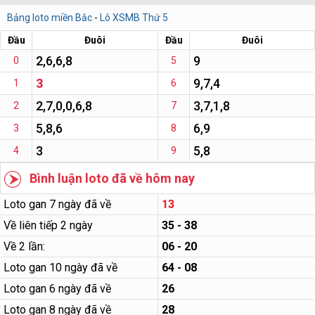
Bảng loto miền Bắc
-
Lô XSMB Thứ 5
Đầu
Đuôi
Đầu
Đuôi
2,6,6,8
9
0
5
3
9,7,4
1
6
2,7,0,0,6,8
3,7,1,8
2
7
5,8,6
6,9
3
8
3
5,8
4
9
Bình luận loto đã về hôm nay
Loto gan 7 ngày đã về
13
Về liên tiếp 2 ngày
35 - 38
Về 2 lần:
06 - 20
Loto gan 10 ngày đã về
64 - 08
Loto gan 6 ngày đã về
26
Loto gan 8 ngày đã về
28