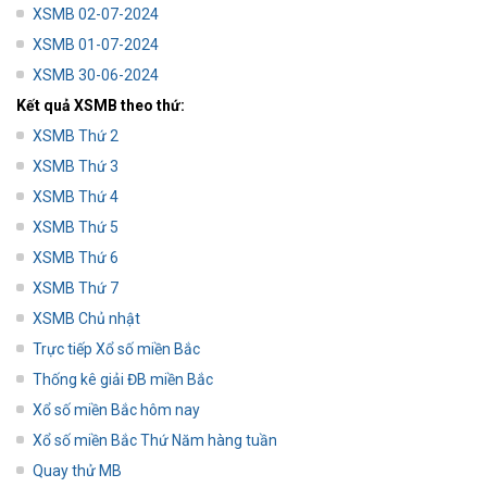
XSMB 02-07-2024
XSMB 01-07-2024
XSMB 30-06-2024
Kết quả XSMB theo thứ:
XSMB Thứ 2
XSMB Thứ 3
XSMB Thứ 4
XSMB Thứ 5
XSMB Thứ 6
XSMB Thứ 7
XSMB Chủ nhật
Trực tiếp Xổ số miền Bắc
Thống kê giải ĐB miền Bắc
Xổ số miền Bắc hôm nay
Xổ số miền Bắc Thứ Năm hàng tuần
Quay thử MB