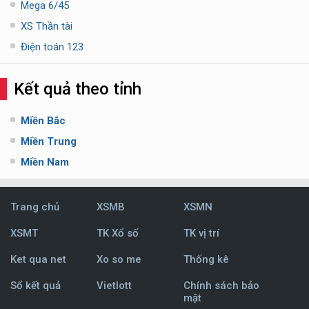
Mega 6/45
XS Thần tài
Điện toán 123
Kết quả theo tỉnh
Miền Bắc
Miền Trung
Miền Nam
Trang chủ
XSMB
XSMN
XSMT
TK Xổ số
TK vị trí
Ket qua net
Xo so me
Thống kê
Sổ kết quả
Vietlott
Chính sách bảo
mật