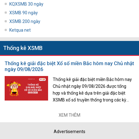
KQXSMB 30 ngày
XSMB 90 ngày
XSMB 200 ngày
Ketqua net
Thống kê XSMB
Thống kê giải đặc biệt Xổ số miền Bắc hôm nay Chủ nhật
ngày 09/08/2026
Thống kê giải đặc biệt miền Bắc hôm nay
Chủ nhật ngày 09/08/2026 được tổng
hợp và thống kê dựa trên giải đặc biệt
XSMB xổ số truyền thống trong các kỳ
quay thưởng của các ngày trước, tuần
trước, tháng trước, các năm trước
XEM THÊM
Advertisements