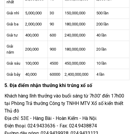
nhất
Giải nhì
5,000,000
30
150,000,000
500 lần
Giải ba
2,000,000
90
180,000,000
200 lần
Giải tư
400,000
600
240,000,000
40 lần
Giải
200,000
900
180,000,000
20 lần
năm
Giải sáu
100,000
4500
450,000,000
10 lần
Giải bảy
40,000
60000
2,400,000,000
4 lần
5. Địa điểm nhận thưởng khi trúng xổ số
Khách hàng lĩnh thưởng vào buổi sáng từ 7h30' đến 17h00
tại Phòng Trả thưởng Công ty TNHH MTV Xổ số kiến thiết
Thủ đô
Địa chỉ: 53E - Hàng Bài - Hoàn Kiếm - Hà Nội.
Điện thoại: 024.9433636 - Fax: 024.9438874
Đường dây nóng: 024.9439928, 024.9433123