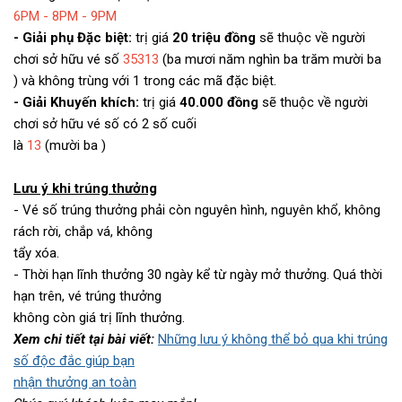
6PM - 8PM - 9PM
- Giải phụ Đặc biệt:
trị giá
20 triệu đồng
sẽ thuộc về người
chơi sở hữu vé số
35313
(ba mươi năm nghìn ba trăm mười ba
) và không trùng với 1 trong các mã đặc biệt.
- Giải Khuyến khích:
trị giá
40.000 đồng
sẽ thuộc về người
chơi sở hữu vé số có 2 số cuối
là
13
(mười ba )
Lưu ý khi trúng thưởng
- Vé số trúng thưởng phải còn nguyên hình, nguyên khổ, không
rách rời, chắp vá, không
tẩy xóa.
- Thời hạn lĩnh thưởng 30 ngày kể từ ngày mở thưởng. Quá thời
hạn trên, vé trúng thưởng
không còn giá trị lĩnh thưởng.
Xem chi tiết tại bài viết:
Những lưu ý không thể bỏ qua khi trúng
số độc đắc giúp bạn
nhận thưởng an toàn