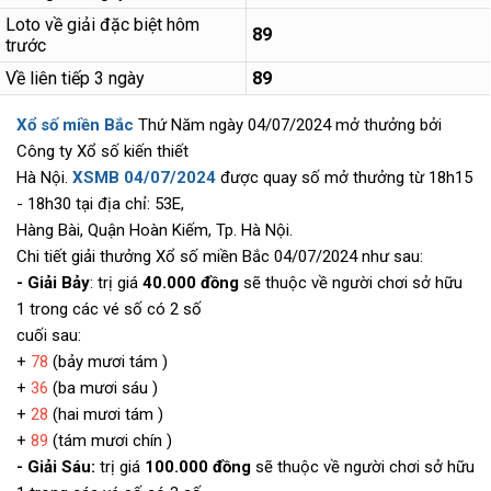
Loto về giải đặc biệt hôm
89
trước
Về liên tiếp 3 ngày
89
Xổ số miền Bắc
Thứ Năm ngày 04/07/2024 mở thưởng bởi
Công ty Xổ số kiến thiết
Hà Nội.
XSMB 04/07/2024
được quay số mở thưởng từ 18h15
- 18h30 tại địa chỉ: 53E,
Hàng Bài, Quận Hoàn Kiếm, Tp. Hà Nội.
Chi tiết giải thưởng Xổ số miền Bắc 04/07/2024 như sau:
- Giải Bảy
: trị giá
40.000 đồng
sẽ thuộc về người chơi sở hữu
1 trong các vé số có 2 số
cuối sau:
+
78
(bảy mươi tám )
+
36
(ba mươi sáu )
+
28
(hai mươi tám )
+
89
(tám mươi chín )
- Giải Sáu:
trị giá
100.000 đồng
sẽ thuộc về người chơi sở hữu