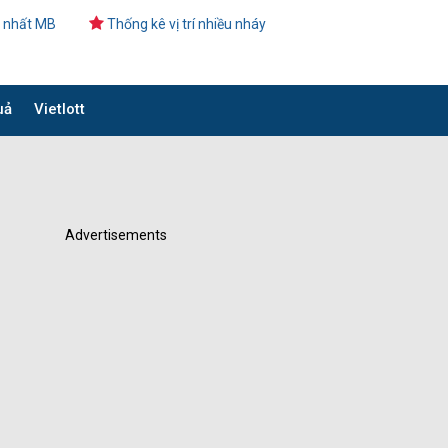
 nhất MB
Thống kê vị trí nhiều nháy
uả
Vietlott
Advertisements