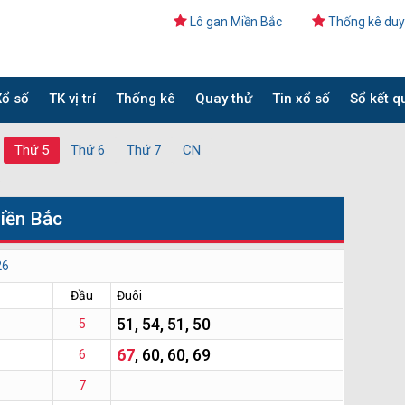
Lô gan Miền Bắc
Thống kê duy
Xổ số
TK vị trí
Thống kê
Quay thử
Tin xổ số
Sổ kết q
Thứ 5
Thứ 6
Thứ 7
CN
5
iền Bắc
26
Đầu
Đuôi
51, 54, 51, 50
5
67
, 60, 60, 69
6
7