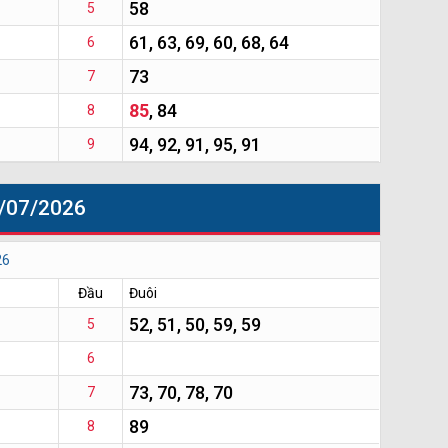
58
5
61, 63, 69, 60, 68, 64
6
73
7
85
, 84
8
94, 92, 91, 95, 91
9
2/07/2026
26
Đầu
Đuôi
52, 51, 50, 59, 59
5
6
73, 70, 78, 70
7
89
8