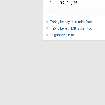
32, 31, 35
3
4
Thống kê duy nhất miền Bắc
Thống kê vị trí MB lật liên tục
Lô gan Miền Bắc