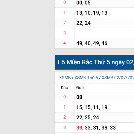
00, 05
0
13, 10, 19, 13
1
22, 24
2
3
49, 40, 49, 46
4
Lô Miền Bắc Thứ 5 ngày 0
XSMB
/
XSMB Thứ 5
/
XSMB 02/07/20
Đầu
Đuôi
08
0
15, 15, 11, 19
1
22, 25, 24
2
39
, 33, 31, 38, 33
3