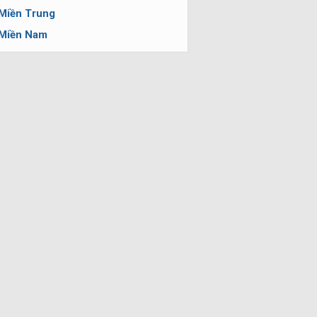
Miền Trung
Miền Nam