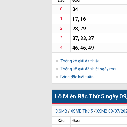
Đầu
Đuôi
04
0
17, 16
1
28, 29
2
37, 33, 37
3
46, 46, 49
4
Thống kê giải đặc biệt
Thống kê giải đặc biệt ngày mai
Bảng đặc biệt tuần
Lô Miền Bắc Thứ 5 ngày 0
XSMB
/
XSMB Thứ 5
/
XSMB 09/07/20
Đầu
Đuôi