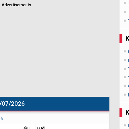
Advertisements
K
3/07/2026
K
26
Đầu
Đuôi