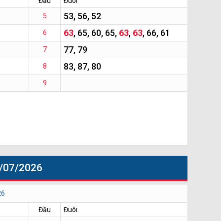
Đầu
Đuôi
53, 56, 52
5
63
, 65, 60, 65,
63
,
63
, 66, 61
6
77, 79
7
83, 87, 80
8
9
9/07/2026
26
Đầu
Đuôi