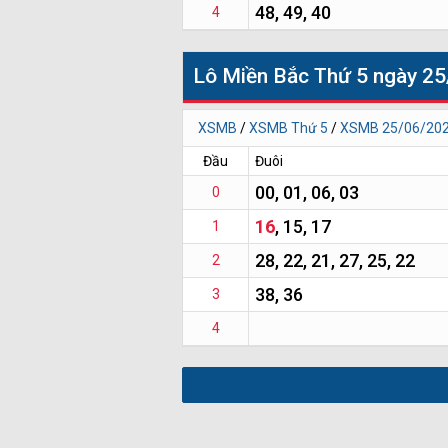
48, 49, 40
4
Lô Miền Bắc Thứ 5 ngày 2
XSMB
/
XSMB Thứ 5
/
XSMB 25/06/20
Đầu
Đuôi
00, 01, 06, 03
0
16
, 15, 17
1
28, 22, 21, 27, 25, 22
2
38, 36
3
4