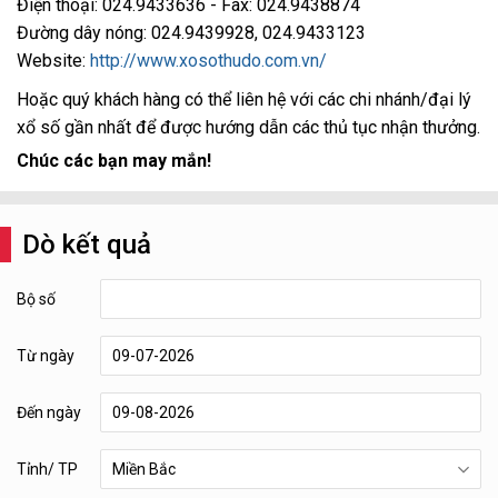
Điện thoại: 024.9433636 - Fax: 024.9438874
Đường dây nóng: 024.9439928, 024.9433123
Website:
http://www.xosothudo.com.vn/
Hoặc quý khách hàng có thể liên hệ với các chi nhánh/đại lý
xổ số gần nhất để được hướng dẫn các thủ tục nhận thưởng.
Chúc các bạn may mắn!
Dò kết quả
Bộ số
Từ ngày
Đến ngày
Tỉnh/ TP