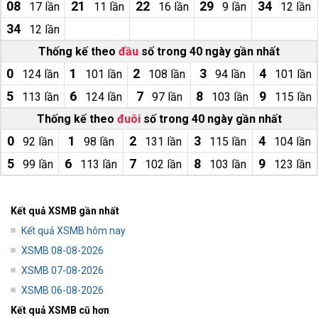
08
21
22
29
34
17 lần
11 lần
16 lần
9 lần
12 lần
34
12 lần
Thống kế theo
đầu
số trong 40 ngày gần nhất
0
1
2
3
4
124 lần
101 lần
108 lần
94 lần
101 lần
5
6
7
8
9
113 lần
124 lần
97 lần
103 lần
115 lần
Thống kế theo
đuôi
số trong 40 ngày gần nhất
0
1
2
3
4
92 lần
98 lần
131 lần
115 lần
104 lần
5
6
7
8
9
99 lần
113 lần
102 lần
103 lần
123 lần
Kết quả XSMB gần nhất
Kết quả XSMB hôm nay
XSMB 08-08-2026
XSMB 07-08-2026
XSMB 06-08-2026
Kết quả XSMB cũ hơn