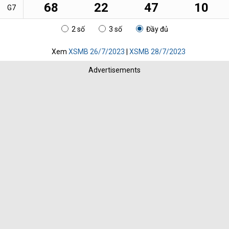
68
22
47
10
G7
2 số
3 số
Đầy đủ
Xem
XSMB 26/7/2023
|
XSMB 28/7/2023
Advertisements