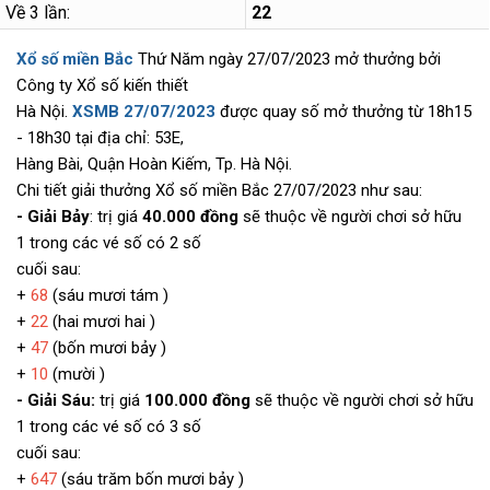
Về 3 lần:
22
Xổ số miền Bắc
Thứ Năm ngày 27/07/2023 mở thưởng bởi
Công ty Xổ số kiến thiết
Hà Nội.
XSMB 27/07/2023
được quay số mở thưởng từ 18h15
- 18h30 tại địa chỉ: 53E,
Hàng Bài, Quận Hoàn Kiếm, Tp. Hà Nội.
Chi tiết giải thưởng Xổ số miền Bắc 27/07/2023 như sau:
- Giải Bảy
: trị giá
40.000 đồng
sẽ thuộc về người chơi sở hữu
1 trong các vé số có 2 số
cuối sau:
+
68
(sáu mươi tám )
+
22
(hai mươi hai )
+
47
(bốn mươi bảy )
+
10
(mười )
- Giải Sáu:
trị giá
100.000 đồng
sẽ thuộc về người chơi sở hữu
1 trong các vé số có 3 số
cuối sau:
+
647
(sáu trăm bốn mươi bảy )