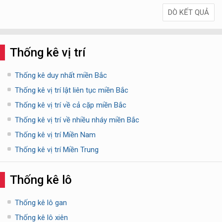
Thống kê vị trí
Thống kê duy nhất miền Bắc
Thống kê vị trí lật liên tục miền Bắc
Thống kê vị trí về cả cặp miền Bắc
Thống kê vị trí về nhiều nháy miền Bắc
Thống kê vị trí Miền Nam
Thống kê vị trí Miền Trung
Thống kê lô
Thống kê lô gan
Thống kê lô xiên