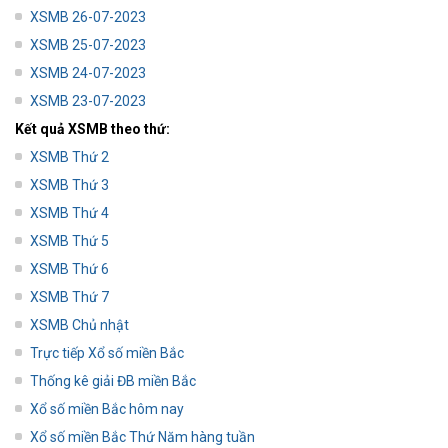
XSMB 26-07-2023
XSMB 25-07-2023
XSMB 24-07-2023
XSMB 23-07-2023
Kết quả XSMB theo thứ:
XSMB Thứ 2
XSMB Thứ 3
XSMB Thứ 4
XSMB Thứ 5
XSMB Thứ 6
XSMB Thứ 7
XSMB Chủ nhật
Trực tiếp Xổ số miền Bắc
Thống kê giải ĐB miền Bắc
Xổ số miền Bắc hôm nay
Xổ số miền Bắc Thứ Năm hàng tuần