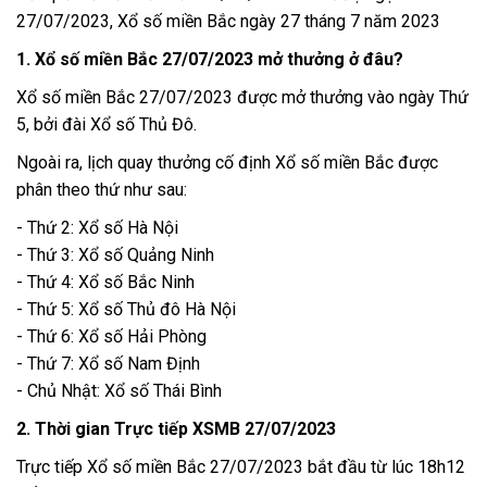
27/07/2023, Xổ số miền Bắc ngày 27 tháng 7 năm 2023
1. Xổ số miền Bắc 27/07/2023 mở thưởng ở đâu?
Xổ số miền Bắc 27/07/2023 được mở thưởng vào ngày Thứ
5, bởi đài Xổ số Thủ Đô.
Ngoài ra, lịch quay thưởng cố định Xổ số miền Bắc được
phân theo thứ như sau:
- Thứ 2: Xổ số Hà Nội
- Thứ 3: Xổ số Quảng Ninh
- Thứ 4: Xổ số Bắc Ninh
- Thứ 5: Xổ số Thủ đô Hà Nội
- Thứ 6: Xổ số Hải Phòng
- Thứ 7: Xổ số Nam Định
- Chủ Nhật: Xổ số Thái Bình
2. Thời gian Trực tiếp XSMB 27/07/2023
Trực tiếp Xổ số miền Bắc 27/07/2023 bắt đầu từ lúc 18h12