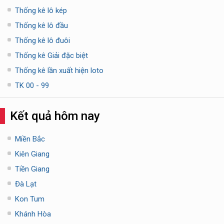
Thống kê lô kép
Thống kê lô đầu
Thống kê lô đuôi
Thống kê Giải đặc biệt
Thống kê lần xuất hiện loto
TK 00 - 99
Kết quả hôm nay
Miền Bắc
Kiên Giang
Tiền Giang
Đà Lạt
Kon Tum
Khánh Hòa