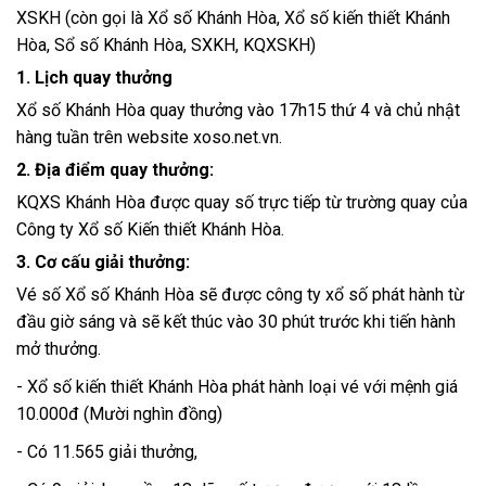
XSKH (còn gọi là Xổ số Khánh Hòa, Xổ số kiến thiết Khánh
Hòa, Sổ số Khánh Hòa, SXKH, KQXSKH)
1. Lịch quay thưởng
Xổ số Khánh Hòa quay thưởng vào 17h15 thứ 4 và chủ nhật
hàng tuần trên website xoso.net.vn.
2. Địa điểm quay thưởng:
KQXS Khánh Hòa được quay số trực tiếp từ trường quay của
Công ty Xổ số Kiến thiết Khánh Hòa.
3. Cơ cấu giải thưởng:
Vé số Xổ số Khánh Hòa sẽ được công ty xổ số phát hành từ
đầu giờ sáng và sẽ kết thúc vào 30 phút trước khi tiến hành
mở thưởng.
- Xổ số kiến thiết Khánh Hòa phát hành loại vé với mệnh giá
10.000đ (Mười nghìn đồng)
- Có 11.565 giải thưởng,