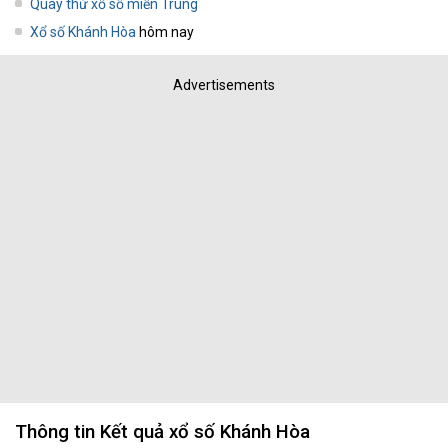
Quay thử xổ số miền Trung
Xổ số Khánh Hòa
hôm nay
Advertisements
Thông tin Kết quả xổ số Khánh Hòa