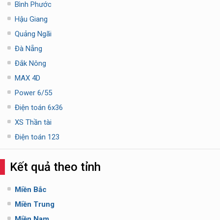
Bình Phước
Hậu Giang
Quảng Ngãi
Đà Nẵng
Đắk Nông
MAX 4D
Power 6/55
Điện toán 6x36
XS Thần tài
Điện toán 123
Kết quả theo tỉnh
Miền Bắc
Miền Trung
Miền Nam