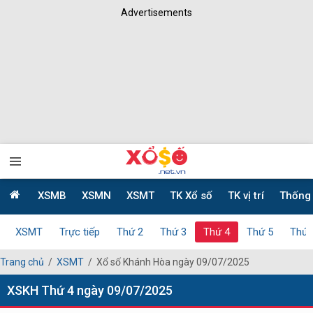
Advertisements
XSMB
XSMN
XSMT
TK Xổ số
TK vị trí
Thống
XSMT
Trực tiếp
Thứ 2
Thứ 3
Thứ 4
Thứ 5
Thứ 
Trang chủ
XSMT
Xổ số Khánh Hòa ngày 09/07/2025
XSKH Thứ 4 ngày 09/07/2025