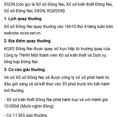
XSDN (còn gọi là Xổ số Đồng Nai, Xổ số kiến thiết Đồng Nai,
Sổ số Đồng Nai, SXDN, KQXSDN)
1. Lịch quay thưởng
Xổ số Đồng Nai quay thưởng vào 16h10 thứ 4 hàng tuần trên
website xoso.net.vn.
2. Địa điểm quay thưởng:
KQXS Đồng Nai được quay số trực tiếp từ trường quay của
Công ty TNHH Một thành viên Xổ số kiến thiết và Dịch vụ
tổng hợp Đồng Nai.
3. Cơ cấu giải thưởng:
Vé số Xổ số Đồng Nai sẽ được công ty xổ số phát hành từ
đầu giờ sáng và sẽ kết thúc vào 30 phút trước khi tiến hành
mở thưởng.
- Xổ số kiến thiết Đồng Nai phát hành loại vé với mệnh giá
10.000đ (Mười nghìn đồng)
- Có 11.565 giải thưởng,