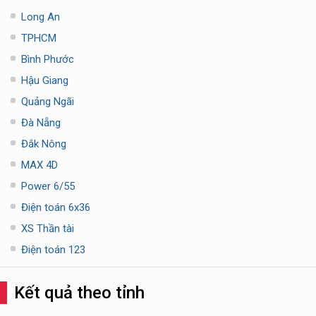
Long An
TPHCM
Bình Phước
Hậu Giang
Quảng Ngãi
Đà Nẵng
Đắk Nông
MAX 4D
Power 6/55
Điện toán 6x36
XS Thần tài
Điện toán 123
Kết quả theo tỉnh