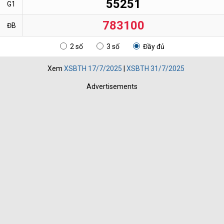
55251
G1
783100
ĐB
2 số
3 số
Đầy đủ
Xem
XSBTH 17/7/2025
|
XSBTH 31/7/2025
Advertisements