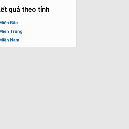
ết quả theo tỉnh
Miền Bắc
Miền Trung
Miền Nam