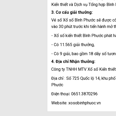
Kiến thiết và Dịch vụ Tổng hợp Bình
3. Cơ cấu giải thưởng:
Vé số Xổ số Bình Phước sẽ được côn
vào 30 phút trước khi tiến hành mở 
- Xổ số kiến thiết Bình Phước phát 
- Có 11.565 giải thưởng,
- Có 9 giải, bao gồm 18 dãy số tươn
4. Địa chỉ Nhận thưởng:
Công ty TNHH MTV Xổ số Kiến thiết
Địa chỉ : Số 725 Quốc lộ 14, khu ph
Phước
Điện thoại: 0651.3870296
Website: xosobinhphuoc.vn