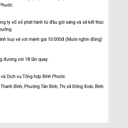
 Phước.
g ty xổ số phát hành từ đầu giờ sáng và sẽ kết thúc
thưởng.
hành loại vé với mệnh giá 10.000đ (Mười nghìn đồng)
g đương với 18 lần quay.
 và Dịch vụ Tổng hợp Bình Phước
ố Thanh Bình, Phường Tân Bình, Thị xã Đồng Xoài, Bình