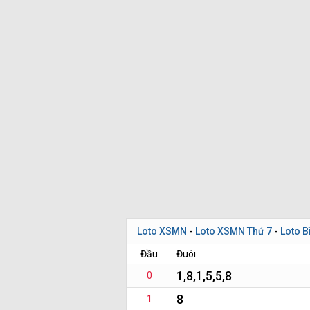
Loto XSMN
-
Loto XSMN Thứ 7
-
Loto B
Đầu
Đuôi
1,8,1,5,5,8
0
8
1