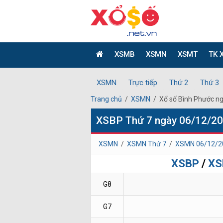
XSMB
XSMN
XSMT
TK 
XSMN
Trực tiếp
Thứ 2
Thứ 3
Trang chủ
XSMN
Xổ số Bình Phước n
XSBP Thứ 7 ngày 06/12/2
XSMN
XSMN Thứ 7
XSMN 06/12/2
XSBP
/
XS
G8
G7