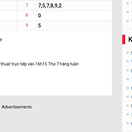
7,5,7,8,9,2
7
0
8
5
9
K
y
thuật trực tiếp vào 16h15 Thứ 7 hàng tuần
Advertisements