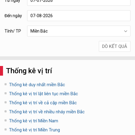
Từ ngày
Đến ngày
Tỉnh/ TP
Thống kê vị trí
Thống kê duy nhất miền Bắc
Thống kê vị trí lật liên tục miền Bắc
Thống kê vị trí về cả cặp miền Bắc
Thống kê vị trí về nhiều nháy miền Bắc
Thống kê vị trí Miền Nam
Thống kê vị trí Miền Trung