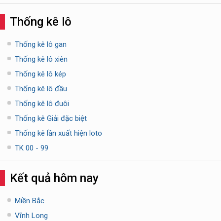
Thống kê lô
Thống kê lô gan
Thống kê lô xiên
Thống kê lô kép
Thống kê lô đầu
Thống kê lô đuôi
Thống kê Giải đặc biệt
Thống kê lần xuất hiện loto
TK 00 - 99
Kết quả hôm nay
Miền Bắc
Vĩnh Long