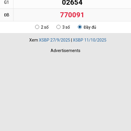
02654
G1
770091
ĐB
2 số
3 số
Đầy đủ
Xem
XSBP 27/9/2025
|
XSBP 11/10/2025
Advertisements