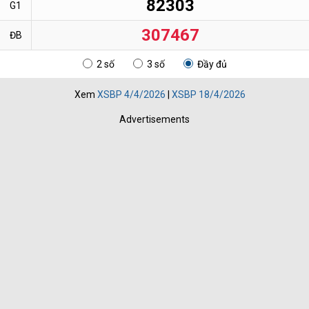
82303
G1
307467
ĐB
2 số
3 số
Đầy đủ
Xem
XSBP 4/4/2026
|
XSBP 18/4/2026
Advertisements