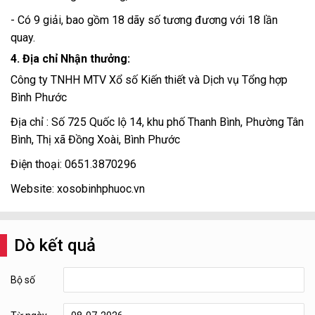
- Có 9 giải, bao gồm 18 dãy số tương đương với 18 lần
quay.
4. Địa chỉ Nhận thưởng:
Công ty TNHH MTV Xổ số Kiến thiết và Dịch vụ Tổng hợp
Bình Phước
Địa chỉ : Số 725 Quốc lộ 14, khu phố Thanh Bình, Phường Tân
Bình, Thị xã Đồng Xoài, Bình Phước
Điện thoại: 0651.3870296
Website: xosobinhphuoc.vn
Dò kết quả
Bộ số