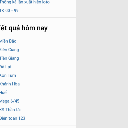
Thống kê lần xuất hiện loto
TK 00 - 99
ết quả hôm nay
Miền Bắc
Kiên Giang
Tiền Giang
Đà Lạt
Kon Tum
Khánh Hòa
Huế
Mega 6/45
XS Thần tài
Điện toán 123