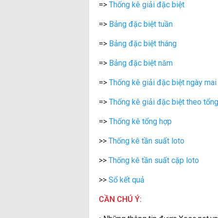
=>
Thống kê giải đặc biệt
=>
Bảng đặc biệt tuần
=>
Bảng đặc biệt tháng
=>
Bảng đặc biệt năm
=>
Thống kê giải đặc biệt ngày mai
=>
Thống kê giải đặc biệt theo tổn
=>
Thống kê tổng hợp
>>
Thống kê tần suất loto
>>
Thống kê tần suất cặp loto
>>
Sổ kết quả
CẦN CHÚ Ý: