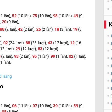
1 lần),
52
(10 lần),
75
(10 lần),
93
(10 lần),
49
(9
),
20
(9 lần),
K
88
(2 lần),
42
(2 lần),
26
(2 lần),
18
(3 lần),
19
(3
,
),
02
(24 lượt),
88
(23 lượt),
43
(17 lượt),
12
(16
12 lượt),
29
(12 lượt),
83
(12 lượt)
0
(2 lần),
93
(2 lần),
95
(1 lần),
99
(1 lần),
02
(1 lần),
1 lần),
c Trăng
hơ
1 lần),
06
(11 lần),
07
(10 lần),
39
(10 lần),
59
(9
),
08
(8 lần),