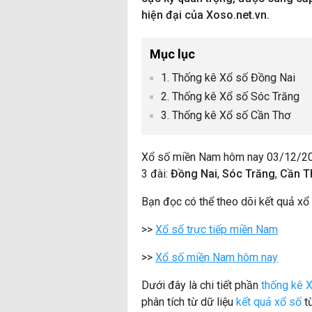
hiện đại của Xoso.net.vn.
Mục lục
1. Thống kê Xổ số Đồng Nai
2. Thống kê Xổ số Sóc Trăng
3. Thống kê Xổ số Cần Thơ
Xổ số miền Nam hôm nay 03/12/2025
3 đài:
Đồng Nai
,
Sóc Trăng
,
Cần T
Bạn đọc có thể theo dõi kết quả xổ 
>>
Xổ số trực tiếp miền Nam
>>
Xổ số miền Nam hôm nay
Dưới đây là chi tiết phần
thống kê
phân tích từ dữ liệu
kết quả xổ số
từ