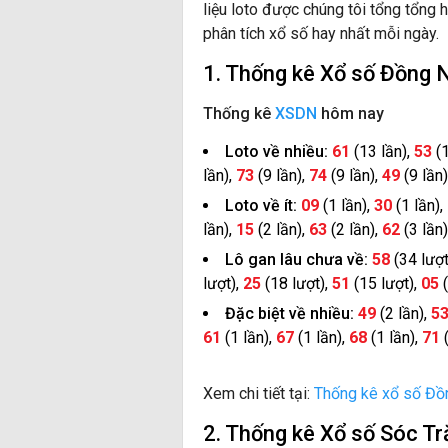
liệu loto được chúng tôi tổng tổng 
phân tích xổ số hay nhất mỗi ngày.
1. Thống kê Xổ số Đồng 
Thống kê
XSDN
hôm nay
Loto về nhiều:
61
(13 lần),
53
(1
lần),
73
(9 lần),
74
(9 lần),
49
(9 lần
Loto về ít:
09
(1 lần),
30
(1 lần),
lần),
15
(2 lần),
63
(2 lần),
62
(3 lần)
Lô gan lâu chưa về:
58
(34 lượt
lượt),
25
(18 lượt),
51
(15 lượt),
05
(
Đặc biệt về nhiều:
49
(2 lần),
5
61
(1 lần),
67
(1 lần),
68
(1 lần),
71
(
Xem chi tiết tại:
Thống kê xổ số Đồ
2. Thống kê Xổ số Sóc T