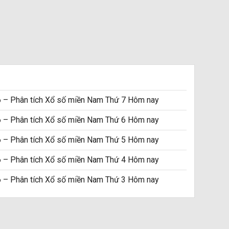
– Phân tích Xổ số miền Nam Thứ 7 Hôm nay
– Phân tích Xổ số miền Nam Thứ 6 Hôm nay
– Phân tích Xổ số miền Nam Thứ 5 Hôm nay
– Phân tích Xổ số miền Nam Thứ 4 Hôm nay
– Phân tích Xổ số miền Nam Thứ 3 Hôm nay