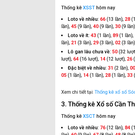
Thống kê
XSST
hôm nay
Loto về nhiều:
66
(13 lần),
28
(1
lần),
45
(9 lần),
40
(9 lần),
30
(9 lần
Loto về ít:
43
(1 lần),
89
(1 lần),
lần),
21
(3 lần),
29
(3 lần),
02
(3 lần)
Lô gan lâu chưa về:
50
(32 lượt
lượt),
64
(16 lượt),
14
(12 lượt),
26
(
Đặc biệt về nhiều:
31
(2 lần),
0
05
(1 lần),
14
(1 lần),
28
(1 lần),
33
(
Xem chi tiết tại:
Thống kê xổ số Só
3. Thống kê Xổ số Cần T
Thống kê
XSCT
hôm nay
Loto về nhiều:
76
(12 lần),
84
(1
lần),
60
(9 lần),
67
(8 lần),
48
(8 lần