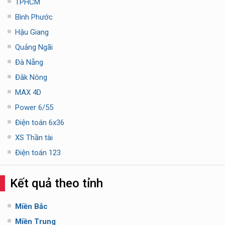
TPHCM
Bình Phước
Hậu Giang
Quảng Ngãi
Đà Nẵng
Đắk Nông
MAX 4D
Power 6/55
Điện toán 6x36
XS Thần tài
Điện toán 123
Kết quả theo tỉnh
Miền Bắc
Miền Trung