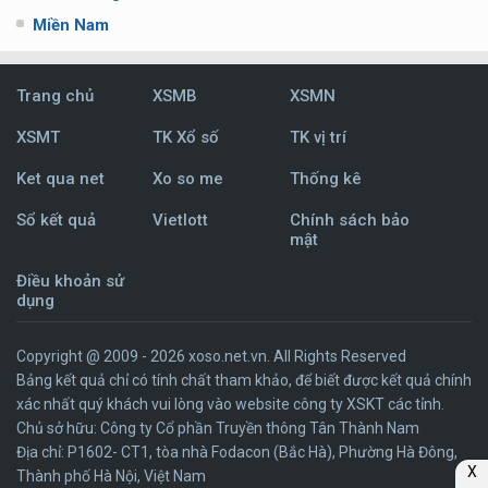
Miền Nam
Trang chủ
XSMB
XSMN
XSMT
TK Xổ số
TK vị trí
Ket qua net
Xo so me
Thống kê
Sổ kết quả
Vietlott
Chính sách bảo
mật
Điều khoản sử
dụng
Copyright @ 2009 - 2026 xoso.net.vn. All Rights Reserved
Bảng kết quả chỉ có tính chất tham khảo, để biết được kết quả chính
xác nhất quý khách vui lòng vào website công ty XSKT các tỉnh.
Chủ sở hữu: Công ty Cổ phần Truyền thông Tân Thành Nam
Địa chỉ: P1602- CT1, tòa nhà Fodacon (Bắc Hà), Phường Hà Đông,
X
Thành phố Hà Nội, Việt Nam