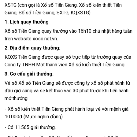
XSTG (còn gọi là Xổ số Tiền Giang, Xổ số kiến thiết Tiền
Giang, Sổ số Tiền Giang, SXTG, KQXSTG)
1. Lịch quay thưởng
Xổ số Tiền Giang quay thưởng vào 16h10 chủ nhật hàng tuần
trên website xoso.net.vn.
2. Địa điểm quay thưởng:
KQXS Tiền Giang được quay số trực tiếp từ trường quay của
Công ty TNHH Một thành viên Xổ số kiến thiết Tiền Giang.
3. Cơ cấu giải thưởng:
Vé số Xổ số Tiền Giang sẽ được công ty xổ số phát hành từ
đầu giờ sáng và sẽ kết thúc vào 30 phút trước khi tiến hành
mở thưởng.
- Xổ số kiến thiết Tiền Giang phát hành loại vé với mệnh giá
10.000đ (Mười nghìn đồng)
- Có 11.565 giải thưởng,