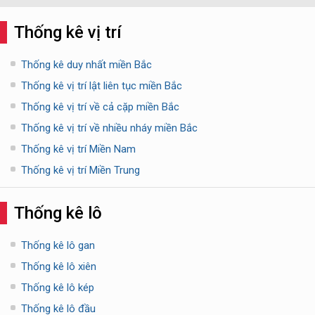
Thống kê vị trí
Thống kê duy nhất miền Bắc
Thống kê vị trí lật liên tục miền Bắc
Thống kê vị trí về cả cặp miền Bắc
Thống kê vị trí về nhiều nháy miền Bắc
Thống kê vị trí Miền Nam
Thống kê vị trí Miền Trung
Thống kê lô
Thống kê lô gan
Thống kê lô xiên
Thống kê lô kép
Thống kê lô đầu