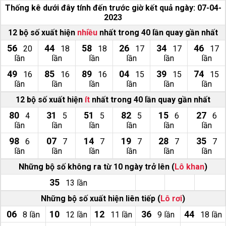
Thống kê dưới đây tính đến trước giờ kết quả ngày: 07-04-
2023
12 bộ số xuất hiện
nhiều
nhất trong 40 lần quay gần nhất
56
44
58
26
34
46
20
18
18
17
17
17
lần
lần
lần
lần
lần
lần
49
85
89
04
39
74
16
16
16
15
15
15
lần
lần
lần
lần
lần
lần
12 bộ số xuất hiện
ít
nhất trong 40 lần quay gần nhất
80
31
51
82
15
27
4
5
5
5
6
6
lần
lần
lần
lần
lần
lần
98
07
14
19
28
35
6
7
7
7
7
7
lần
lần
lần
lần
lần
lần
Những bộ số không ra từ 10 ngày trở lên (
Lô khan
)
35
13 lần
Những bộ số xuất hiện liên tiếp (
Lô rơi
)
06
10
12
36
44
8 lần
12 lần
11 lần
9 lần
18 lần