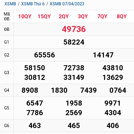
XSMB
XSMB Thứ 6
XSMB 07/04/2023
Mã
10QY
15QY
2QY
3QY
7QY
8QY
ĐB
49736
ĐB
58224
G1
65556
14147
G2
58150
72738
43810
G3
30812
33149
13629
8908
1830
7439
0764
G4
6547
1958
9971
G5
7786
2569
4304
463
465
406
G6