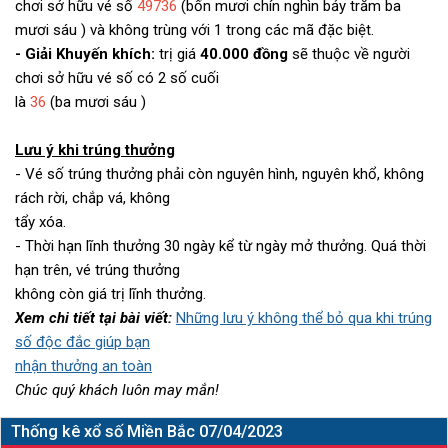
chơi sở hữu vé số
49736
(bốn mươi chín nghìn bảy trăm ba
mươi sáu ) và không trùng với 1 trong các mã đặc biệt.
- Giải Khuyến khích:
trị giá
40.000 đồng
sẽ thuộc về người
chơi sở hữu vé số có 2 số cuối
là
36
(ba mươi sáu )
Lưu ý khi trúng thưởng
- Vé số trúng thưởng phải còn nguyên hình, nguyên khổ, không
rách rời, chắp vá, không
tẩy xóa.
- Thời hạn lĩnh thưởng 30 ngày kể từ ngày mở thưởng. Quá thời
hạn trên, vé trúng thưởng
không còn giá trị lĩnh thưởng.
Xem chi tiết tại bài viết:
Những lưu ý không thể bỏ qua khi trúng
số độc đắc giúp bạn
nhận thưởng an toàn
Chúc quý khách luôn may mắn!
Thống kê xổ số Miền Bắc 07/04/2023