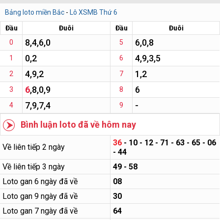
Bảng loto miền Bắc
-
Lô XSMB Thứ 6
Đầu
Đuôi
Đầu
Đuôi
8,4,6,0
6,0,8
0
5
0,2
4,9,3,5
1
6
4,9,2
1,2
2
7
6
,8,0,9
6
3
8
7,9,7,4
-
4
9
Bình luận loto đã về hôm nay
36
- 10 - 12 - 71 - 63 - 65 - 06
Về liên tiếp 2 ngày
- 44
Về liên tiếp 3 ngày
49 - 58
Loto gan 6 ngày đã về
08
Loto gan 9 ngày đã về
30
Loto gan 7 ngày đã về
64