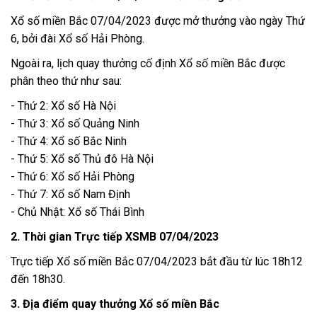
Xổ số miền Bắc 07/04/2023 được mở thưởng vào ngày Thứ
6, bởi đài Xổ số Hải Phòng.
Ngoài ra, lịch quay thưởng cố định Xổ số miền Bắc được
phân theo thứ như sau:
- Thứ 2: Xổ số Hà Nội
- Thứ 3: Xổ số Quảng Ninh
- Thứ 4: Xổ số Bắc Ninh
- Thứ 5: Xổ số Thủ đô Hà Nội
- Thứ 6: Xổ số Hải Phòng
- Thứ 7: Xổ số Nam Định
- Chủ Nhật: Xổ số Thái Bình
2. Thời gian Trực tiếp XSMB 07/04/2023
Trực tiếp Xổ số miền Bắc 07/04/2023 bắt đầu từ lúc 18h12
đến 18h30.
3. Địa điểm quay thưởng Xổ số miền Bắc