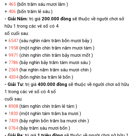
+
465
(bốn trăm sáu mươi lăm )
+
406
(bốn trăm lẻ sáu )
- Giải Năm:
trị giá
200.000 đồng
sẽ thuộc về người chơi sở
hữu 1 trong các vé số có 4
số cuối sau:
+
6547
(sáu nghìn năm trăm bốn mươi bảy )
+
1958
(một nghìn chín trăm năm mươi tám )
+
9971
(chín nghìn chín trăm bảy mươi mốt )
+
7786
(bảy nghìn bảy trăm tám mươi sáu )
+
2569
(hai nghìn năm trăm sáu mươi chín )
+
4304
(bốn nghìn ba trăm lẻ bốn )
- Giải Tư:
trị giá
400.000 đồng
sẽ thuộc về người chơi sở hữu
1 trong các vé số có 4 số
cuối sau:
+
8908
(tám nghìn chín trăm lẻ tám )
+
1830
(một nghìn tám trăm ba mươi )
+
7439
(bảy nghìn bốn trăm ba mươi chín )
+
0764
(bảy trăm sáu mươi bốn )
- Giải Ba:
trị giá
1 triệu đồng
sẽ thuộc về người chơi sở hữu 1