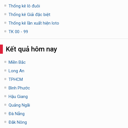
Thống kê lô đuôi
Thống kê Giải đặc biệt
Thống kê lần xuất hiện loto
TK 00 - 99
Kết quả hôm nay
Miền Bắc
Long An
TPHCM
Bình Phước
Hậu Giang
Quảng Ngãi
Đà Nẵng
Đắk Nông