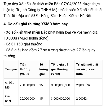
Trực tiếp Xổ số kiến thiết miền Bắc 07/04/2023 được thực
hiện tại Trụ sở Công ty TNHH Một thành viên Xổ số kiến thiết
Thủ đô - Địa chỉ: 53E - Hàng Bài - Hoàn Kiếm - Hà Nội.
4. Cơ cấu giải thưởng XSMB hôm nay
- Xổ số kiến thiết miền Bắc phát hành loại vé với mệnh giá
10.000đ (Mười nghìn đồng)
- Có 81.150 giải thưởng
- Có 8 giải, bao gồm 27 số tương đương với 27 lần quay
thưởng
Tiền
Số
Tổng giá trị
Trị giá mỗi giải
Tên giải
thưởng
lượng
giải thưởng
so với giá vé
(VNĐ)
giải
(VNĐ)
mua
G. Đặc
200,000,000
15
3,000,000,000
20,000 lần
biệt
Giải
20,000,000
15
3,000,000,000
2,000 lần
nhất