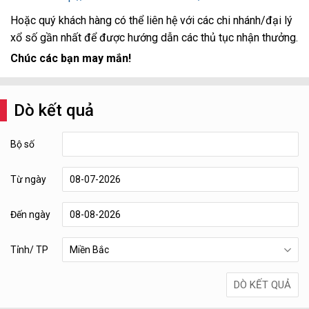
Hoặc quý khách hàng có thể liên hệ với các chi nhánh/đại lý
xổ số gần nhất để được hướng dẫn các thủ tục nhận thưởng.
Chúc các bạn may mắn!
Dò kết quả
Bộ số
Từ ngày
Đến ngày
Tỉnh/ TP