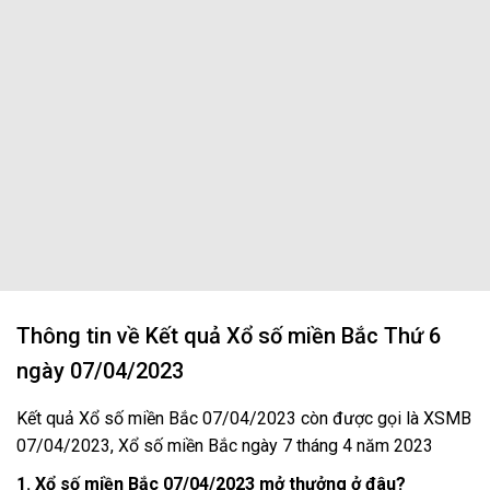
Thông tin về Kết quả Xổ số miền Bắc Thứ 6
ngày 07/04/2023
Kết quả Xổ số miền Bắc 07/04/2023 còn được gọi là XSMB
07/04/2023, Xổ số miền Bắc ngày 7 tháng 4 năm 2023
1. Xổ số miền Bắc 07/04/2023 mở thưởng ở đâu?