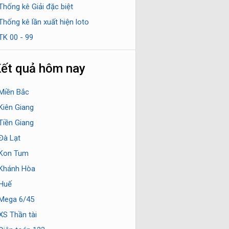
Thống kê Giải đặc biệt
Thống kê lần xuất hiện loto
TK 00 - 99
ết quả hôm nay
Miền Bắc
Kiên Giang
Tiền Giang
Đà Lạt
Kon Tum
Khánh Hòa
Huế
Mega 6/45
XS Thần tài