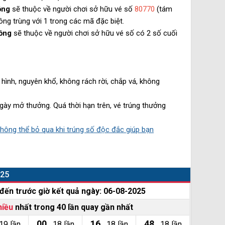
ồng
sẽ thuộc về người chơi sở hữu vé số
80770
(tám
ng trùng với 1 trong các mã đặc biệt.
ồng
sẽ thuộc về người chơi sở hữu vé số có 2 số cuối
hình, nguyên khổ, không rách rời, chắp vá, không
ngày mở thưởng. Quá thời hạn trên, vé trúng thưởng
hông thể bỏ qua khi trúng số độc đắc giúp bạn
025
đến trước giờ kết quả ngày: 06-08-2025
hiều
nhất trong 40 lần quay gần nhất
00
16
48
19 lần
18 lần
18 lần
18 lần