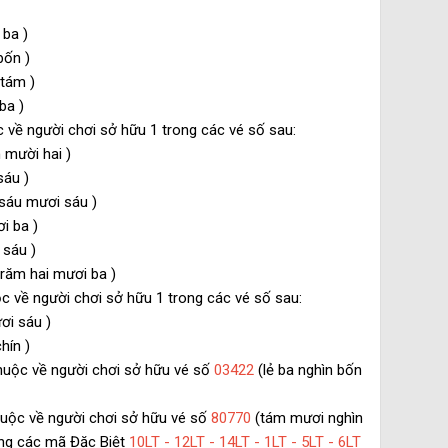
 ba )
bốn )
tám )
ba )
 về người chơi sở hữu 1 trong các vé số sau:
 mười hai )
sáu )
 sáu mươi sáu )
i ba )
 sáu )
răm hai mươi ba )
c về người chơi sở hữu 1 trong các vé số sau:
ơi sáu )
hín )
huộc về người chơi sở hữu vé số
03422
(lẻ ba nghìn bốn
uộc về người chơi sở hữu vé số
80770
(tám mươi nghìn
rong các mã Đặc Biệt
10LT - 12LT - 14LT - 1LT - 5LT - 6LT