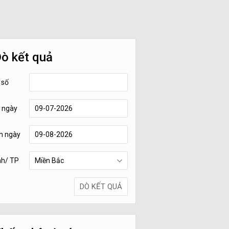
ò kết quả
 số
 ngày
n ngày
nh/ TP