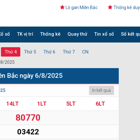
Lô gan Miền Bắc
Thống kê duy
Xổ số
TK vị trí
Thống kê
Quay thử
Tin xổ số
Sổ kết q
Thứ 4
Thứ 5
Thứ 6
Thứ 7
CN
08/2025
ền Bắc ngày 6/8/2025
025
In kết quả
14LT
1LT
5LT
6LT
80770
03422