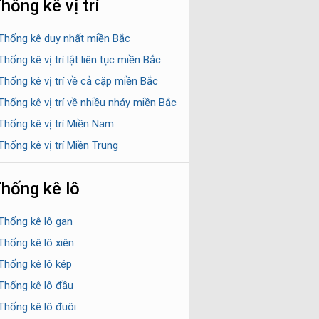
hống kê vị trí
Thống kê duy nhất miền Bắc
Thống kê vị trí lật liên tục miền Bắc
Thống kê vị trí về cả cặp miền Bắc
Thống kê vị trí về nhiều nháy miền Bắc
Thống kê vị trí Miền Nam
Thống kê vị trí Miền Trung
hống kê lô
Thống kê lô gan
Thống kê lô xiên
Thống kê lô kép
Thống kê lô đầu
Thống kê lô đuôi