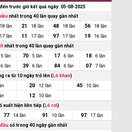
đến trước giờ kết quả ngày: 05-08-2025
hiều
nhất trong 40 lần quay gần nhất
21
48
56
18 lần
18 lần
18 lần
18 lần
11
97
19
17 lần
17 lần
17 lần
16 lần
n
ít
nhất trong 40 lần quay gần nhất
70
17
18
5 lần
5 lần
6 lần
6 lần
39
84
07
6 lần
6 lần
6 lần
7 lần
 ra từ 10 ngày trở lên (
Lô khan
)
20
45
ần
12 lần
10 lần
12
ần
10 lần
 xuất hiện liên tiếp (
Lô rơi
)
77
91
97
14 lần
10 lần
17 lần
đầu
số trong 40 ngày gần nhất