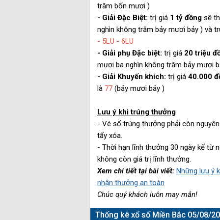
trăm bốn mươi )
- Giải Đặc Biệt:
trị giá
1 tỷ đồng
sẽ th
nghìn không trăm bảy mươi bảy ) và t
- 5LU - 6LU
- Giải phụ Đặc biệt:
trị giá
20 triệu đ
mươi ba nghìn không trăm bảy mươi bả
- Giải Khuyến khích:
trị giá
40.000 đ
là
77
(bảy mươi bảy )
Lưu ý khi trúng thưởng
- Vé số trúng thưởng phải còn nguyên 
tẩy xóa.
- Thời hạn lĩnh thưởng 30 ngày kể từ 
không còn giá trị lĩnh thưởng.
Xem chi tiết tại bài viết:
Những lưu ý k
nhận thưởng an toàn
Chúc quý khách luôn may mắn!
Thống kê xổ số Miền Bắc 05/08/2