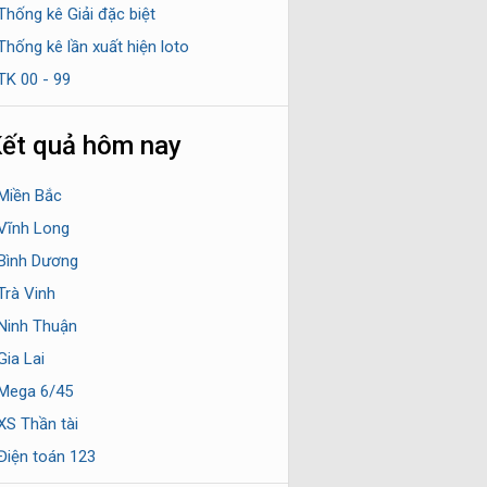
Thống kê Giải đặc biệt
Thống kê lần xuất hiện loto
TK 00 - 99
ết quả hôm nay
Miền Bắc
Vĩnh Long
Bình Dương
Trà Vinh
Ninh Thuận
Gia Lai
Mega 6/45
XS Thần tài
Điện toán 123