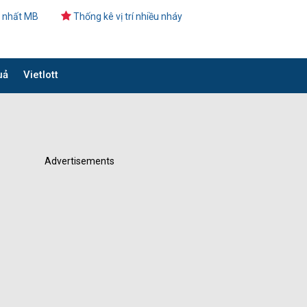
 nhất MB
Thống kê vị trí nhiều nháy
uả
Vietlott
Advertisements