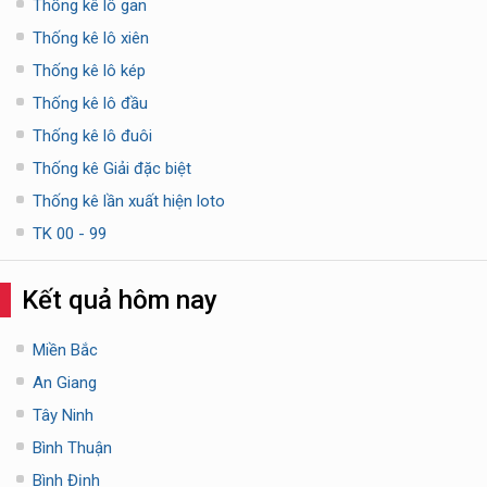
Thống kê lô gan
Thống kê lô xiên
Thống kê lô kép
Thống kê lô đầu
Thống kê lô đuôi
Thống kê Giải đặc biệt
Thống kê lần xuất hiện loto
TK 00 - 99
Kết quả hôm nay
Miền Bắc
An Giang
Tây Ninh
Bình Thuận
Bình Định