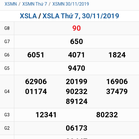
XSMN
XSMN Thứ 7
XSMN 30/11/2019
XSLA
/
XSLA Thứ 7, 30/11/2019
90
G8
650
G7
6051
4071
1824
G6
9470
G5
62906
20199
16906
01174
90232
37479
G4
89124
12341
80232
G3
06173
G2