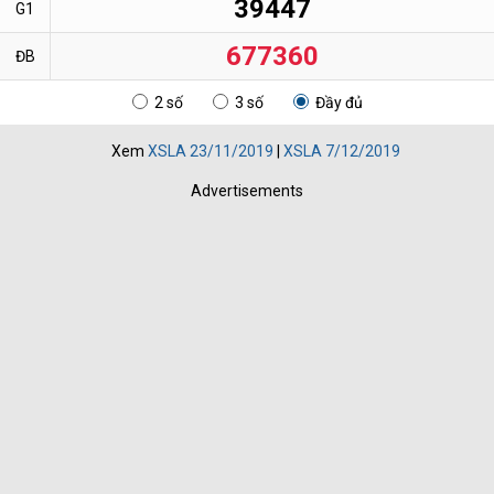
39447
G1
677360
ĐB
2 số
3 số
Đầy đủ
Xem
XSLA 23/11/2019
|
XSLA 7/12/2019
Advertisements