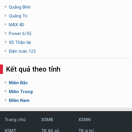
Quảng Bình
Quảng Trị
MAX 4D
Power 6/55
XS Thần tài
Điện toán 123
Kết quả theo tỉnh
Miền Bắc
Miền Trung
Miền Nam
Trang chủ
XSMB
XSMN
XSMT
TK Xổ số
TK vị trí