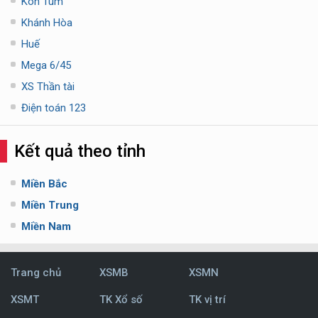
Kon Tum
Khánh Hòa
Huế
Mega 6/45
XS Thần tài
Điện toán 123
Kết quả theo tỉnh
Miền Bắc
Miền Trung
Miền Nam
Trang chủ
XSMB
XSMN
XSMT
TK Xổ số
TK vị trí