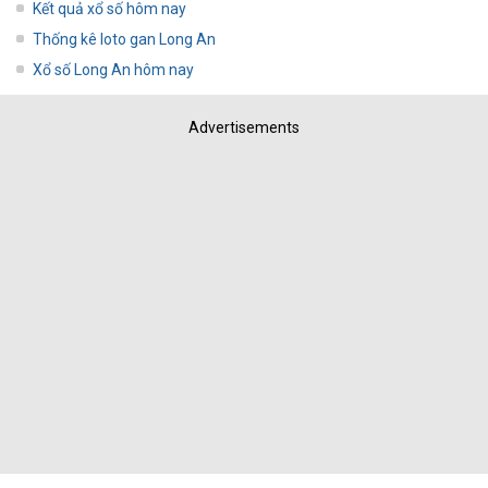
Kết quả xổ số hôm nay
Thống kê loto gan Long An
Xổ số Long An hôm nay
Advertisements