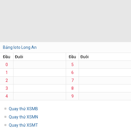
Bảng loto Long An
Đầu
Đuôi
Đầu
Đuôi
0
5
1
6
2
7
3
8
4
9
Quay thử XSMB
Quay thử XSMN
Quay thử XSMT