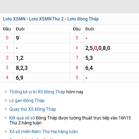
Loto XSMN
-
Loto XSMN Thứ 2
-
Loto Đồng Tháp
Đầu
Đuôi
Đầu
Đuôi
9
-
0
5
-
2,5,
0
,0,8,0
1
6
1,2
5,3
2
7
8,2,3
6,4
3
8
6,9
-
4
9
Thống kê vị trí XS Đồng Tháp
hôm nay
Lô gan Đồng Tháp
Quay thử XS Đồng Tháp
Kết quả xổ số
Đồng Tháp được tường thuật trực tiếp vào 16h15
Thứ 2 hàng tuần
Xổ số miền Nam Thứ Hai hàng tuần