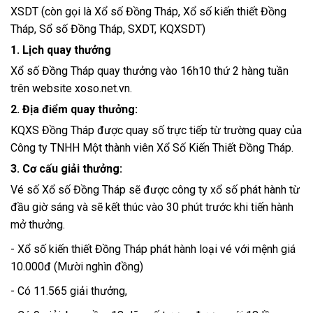
XSDT (còn gọi là Xổ số Đồng Tháp, Xổ số kiến thiết Đồng
Tháp, Sổ số Đồng Tháp, SXDT, KQXSDT)
1. Lịch quay thưởng
Xổ số Đồng Tháp quay thưởng vào 16h10 thứ 2 hàng tuần
trên website xoso.net.vn.
2. Địa điểm quay thưởng:
KQXS Đồng Tháp được quay số trực tiếp từ trường quay của
Công ty TNHH Một thành viên Xổ Số Kiến Thiết Đồng Tháp.
3. Cơ cấu giải thưởng:
Vé số Xổ số Đồng Tháp sẽ được công ty xổ số phát hành từ
đầu giờ sáng và sẽ kết thúc vào 30 phút trước khi tiến hành
mở thưởng.
- Xổ số kiến thiết Đồng Tháp phát hành loại vé với mệnh giá
10.000đ (Mười nghìn đồng)
- Có 11.565 giải thưởng,