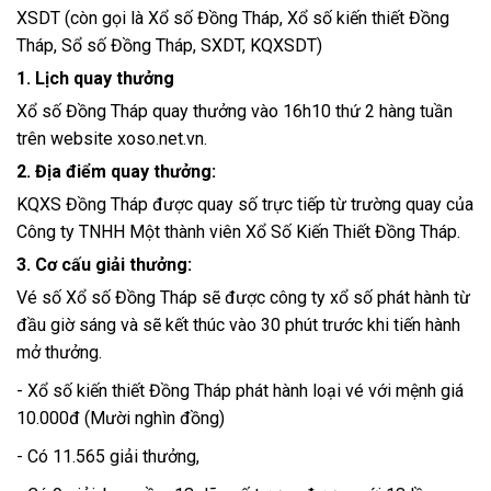
XSDT (còn gọi là Xổ số Đồng Tháp, Xổ số kiến thiết Đồng
Tháp, Sổ số Đồng Tháp, SXDT, KQXSDT)
1. Lịch quay thưởng
Xổ số Đồng Tháp quay thưởng vào 16h10 thứ 2 hàng tuần
trên website xoso.net.vn.
2. Địa điểm quay thưởng:
KQXS Đồng Tháp được quay số trực tiếp từ trường quay của
Công ty TNHH Một thành viên Xổ Số Kiến Thiết Đồng Tháp.
3. Cơ cấu giải thưởng:
Vé số Xổ số Đồng Tháp sẽ được công ty xổ số phát hành từ
đầu giờ sáng và sẽ kết thúc vào 30 phút trước khi tiến hành
mở thưởng.
- Xổ số kiến thiết Đồng Tháp phát hành loại vé với mệnh giá
10.000đ (Mười nghìn đồng)
- Có 11.565 giải thưởng,