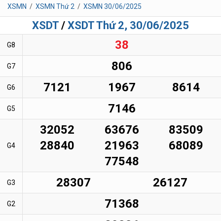
XSMN
XSMN Thứ 2
XSMN 30/06/2025
XSDT
/
XSDT Thứ 2, 30/06/2025
38
G8
806
G7
7121
1967
8614
G6
7146
G5
32052
63676
83509
28840
21963
68089
G4
77548
28307
26127
G3
71368
G2