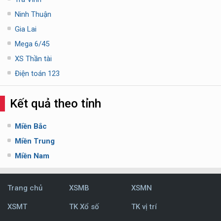
Ninh Thuận
Gia Lai
Mega 6/45
XS Thần tài
Điện toán 123
Kết quả theo tỉnh
Miền Bắc
Miền Trung
Miền Nam
Trang chủ
XSMB
XSMN
XSMT
TK Xổ số
TK vị trí