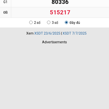
80336
G1
515217
ĐB
2 số
3 số
Đầy đủ
Xem
XSDT 23/6/2025
|
XSDT 7/7/2025
Advertisements