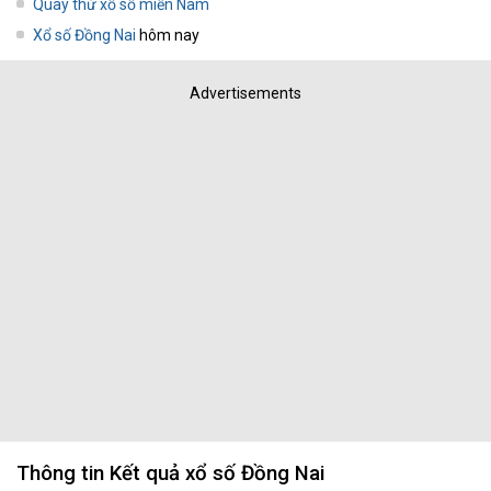
Quay thử xổ số miền Nam
Xổ số Đồng Nai
hôm nay
Advertisements
Thông tin Kết quả xổ số Đồng Nai