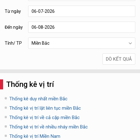
Từ ngày
Đến ngày
Tỉnh/ TP
Thống kê vị trí
Thống kê duy nhất miền Bắc
Thống kê vị trí lật liên tục miền Bắc
Thống kê vị trí về cả cặp miền Bắc
Thống kê vị trí về nhiều nháy miền Bắc
Thống kê vị trí Miền Nam