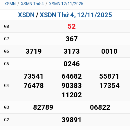
XSMN
XSMN Thứ 4
XSMN 12/11/2025
XSDN
/
XSDN Thứ 4, 12/11/2025
52
G8
367
G7
3719
3173
0010
G6
0246
G5
73541
64682
55871
76478
90383
17354
G4
11202
82789
06822
G3
39891
G2