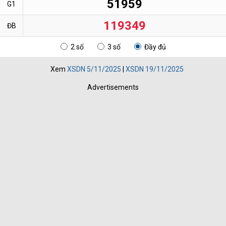
51959
G1
119349
ĐB
2 số
3 số
Đầy đủ
Xem
XSDN 5/11/2025
|
XSDN 19/11/2025
Advertisements