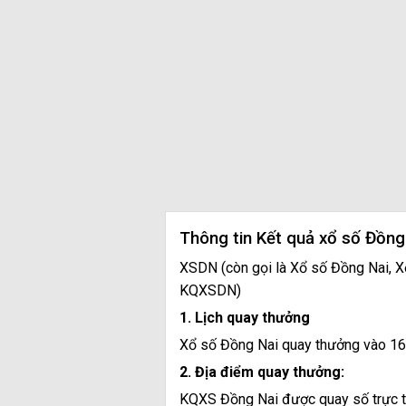
Thông tin Kết quả xổ số Đồng
XSDN (còn gọi là Xổ số Đồng Nai, X
KQXSDN)
1. Lịch quay thưởng
Xổ số Đồng Nai quay thưởng vào 16h
2. Địa điểm quay thưởng:
KQXS Đồng Nai được quay số trực t