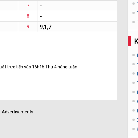
-
7
-
8
9,1,7
9
K
ật trực tiếp vào 16h15 Thứ 4 hàng tuần
Advertisements