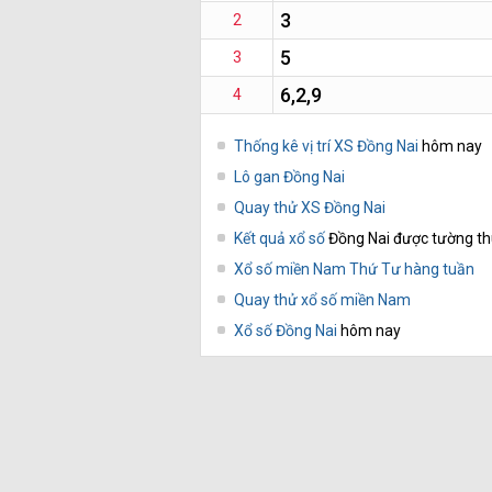
3
2
5
3
6,2,9
4
Thống kê vị trí XS Đồng Nai
hôm nay
Lô gan Đồng Nai
Quay thử XS Đồng Nai
Kết quả xổ số
Đồng Nai được tường thu
Xổ số miền Nam Thứ Tư hàng tuần
Quay thử xổ số miền Nam
Xổ số Đồng Nai
hôm nay