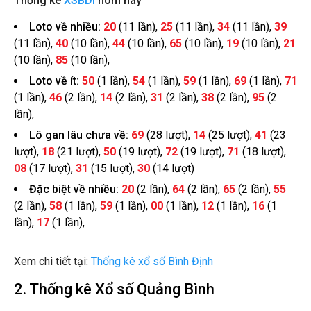
Thống kê
XSBDI
hôm nay
Loto về nhiều:
20
(11 lần),
25
(11 lần),
34
(11 lần),
39
(11 lần),
40
(10 lần),
44
(10 lần),
65
(10 lần),
19
(10 lần),
21
(10 lần),
85
(10 lần),
Loto về ít:
50
(1 lần),
54
(1 lần),
59
(1 lần),
69
(1 lần),
71
(1 lần),
46
(2 lần),
14
(2 lần),
31
(2 lần),
38
(2 lần),
95
(2
lần),
Lô gan lâu chưa về:
69
(28 lượt),
14
(25 lượt),
41
(23
lượt),
18
(21 lượt),
50
(19 lượt),
72
(19 lượt),
71
(18 lượt),
08
(17 lượt),
31
(15 lượt),
30
(14 lượt)
Đặc biệt về nhiều:
20
(2 lần),
64
(2 lần),
65
(2 lần),
55
(2 lần),
58
(1 lần),
59
(1 lần),
00
(1 lần),
12
(1 lần),
16
(1
lần),
17
(1 lần),
Xem chi tiết tại:
Thống kê xổ số Bình Định
2. Thống kê Xổ số Quảng Bình