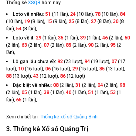
Thống kê
XSQB
hôm nay
Loto về nhiều:
51
(11 lần),
24
(10 lần),
78
(10 lần),
84
(10 lần),
19
(9 lần),
15
(9 lần),
25
(8 lần),
27
(8 lần),
30
(8
lần),
54
(8 lần),
Loto về ít:
29
(1 lần),
35
(1 lần),
39
(1 lần),
46
(2 lần),
60
(2 lần),
63
(2 lần),
07
(2 lần),
85
(2 lần),
90
(2 lần),
95
(2
lần),
Lô gan lâu chưa về:
92
(23 lượt),
94
(19 lượt),
07
(17
lượt),
10
(16 lượt),
06
(16 lượt),
29
(15 lượt),
85
(13 lượt),
88
(13 lượt),
43
(12 lượt),
86
(12 lượt)
Đặc biệt về nhiều:
08
(2 lần),
31
(2 lần),
04
(2 lần),
98
(2 lần),
05
(1 lần),
38
(1 lần),
40
(1 lần),
51
(1 lần),
53
(1
lần),
65
(1 lần),
Xem chi tiết tại:
Thống kê xổ số Quảng Bình
3. Thống kê Xổ số Quảng Trị