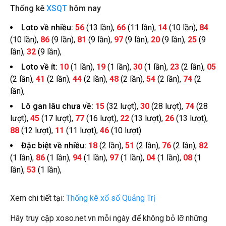
Thống kê
XSQT
hôm nay
Loto về nhiều:
56
(13 lần),
66
(11 lần),
14
(10 lần),
84
(10 lần),
86
(9 lần),
81
(9 lần),
97
(9 lần),
20
(9 lần),
25
(9
lần),
32
(9 lần),
Loto về ít:
10
(1 lần),
19
(1 lần),
30
(1 lần),
23
(2 lần),
05
(2 lần),
41
(2 lần),
44
(2 lần),
48
(2 lần),
54
(2 lần),
74
(2
lần),
Lô gan lâu chưa về:
15
(32 lượt),
30
(28 lượt),
74
(28
lượt),
45
(17 lượt),
77
(16 lượt),
22
(13 lượt),
26
(13 lượt),
88
(12 lượt),
11
(11 lượt),
46
(10 lượt)
Đặc biệt về nhiều:
18
(2 lần),
51
(2 lần),
76
(2 lần),
82
(1 lần),
86
(1 lần),
94
(1 lần),
97
(1 lần),
04
(1 lần),
08
(1
lần),
53
(1 lần),
Xem chi tiết tại:
Thống kê xổ số Quảng Trị
Hãy truy cập xoso.net.vn mỗi ngày để không bỏ lỡ những