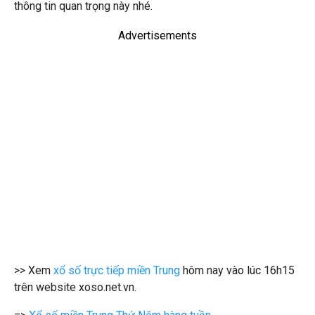
thông tin quan trọng này nhé.
Advertisements
>> Xem
xổ số trực tiếp miền Trung
hôm nay vào lúc 16h15
trên website xoso.net.vn.