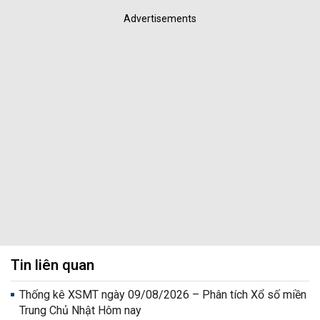
Advertisements
Tin liên quan
Thống kê XSMT ngày 09/08/2026 – Phân tích Xổ số miền
Trung Chủ Nhật Hôm nay