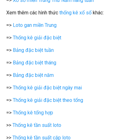
=>
Xổ số miền Trung Thứ Năm hàng tuần
Xem thêm các hình thức
thống kê xổ số
khác:
=>
Loto gan miền Trung
=>
Thống kê giải đặc biệt
=>
Bảng đặc biệt tuần
=>
Bảng đặc biệt tháng
=>
Bảng đặc biệt năm
=>
Thống kê giải đặc biệt ngày mai
=>
Thống kê giải đặc biệt theo tổng
=>
Thống kê tổng hợp
>>
Thống kê tần suất loto
>>
Thống kê tần suất cặp loto