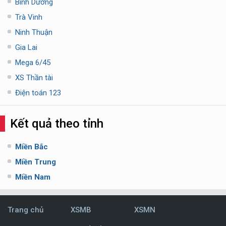
Bình Dương
Trà Vinh
Ninh Thuận
Gia Lai
Mega 6/45
XS Thần tài
Điện toán 123
Kết quả theo tỉnh
Miền Bắc
Miền Trung
Miền Nam
Trang chủ
XSMB
XSMN