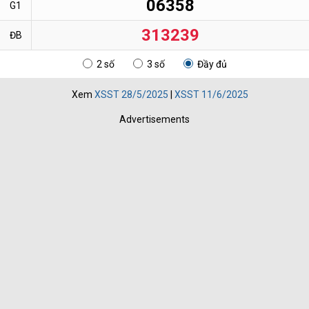
06358
G1
313239
ĐB
2 số
3 số
Đầy đủ
Xem
XSST 28/5/2025
|
XSST 11/6/2025
Advertisements