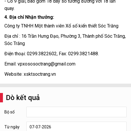
- Có 9 giải, bao gồm 18 dãy số tương đương với 18 lần
quay.
4. Địa chỉ Nhận thưởng:
Công ty TNHH Một thành viên Xổ số kiến thiết Sóc Trăng
Địa chỉ : 16 Trần Hưng Đạo, Phường 3, Thành phố Sóc Trăng,
Sóc Trăng
Điện thoại: 0299.3822602, Fax: 0299.3821488.
Email: vpxososoctrang@gmail.com
Website: xsktsoctrang.vn
Dò kết quả
Bộ số
Từ ngày