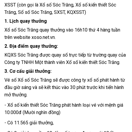
XSST (còn gọi là Xổ số Sóc Trăng, Xổ số kiến thiết Sóc
Trăng, Sổ số Sóc Trăng, SXST, KQXSST)
1. Lịch quay thưởng
Xổ số Sóc Trăng quay thưởng vào 16h10 thứ 4 hàng tuần
trên website xoso.net.vn.
2. Địa điểm quay thưởng:
KQXS Sóc Trăng được quay số trực tiếp từ trường quay của
Công ty TNHH Một thành viên Xổ số kiến thiết Sóc Trăng.
3. Cơ cấu giải thưởng:
Vé số Xổ số Sóc Trăng sẽ được công ty xổ số phát hành từ
đầu giờ sáng và sẽ kết thúc vào 30 phút trước khi tiến hành
mở thưởng.
- Xổ số kiến thiết Sóc Trăng phát hành loại vé với mệnh giá
10.000đ (Mười nghìn đồng)
- Có 11.565 giải thưởng,