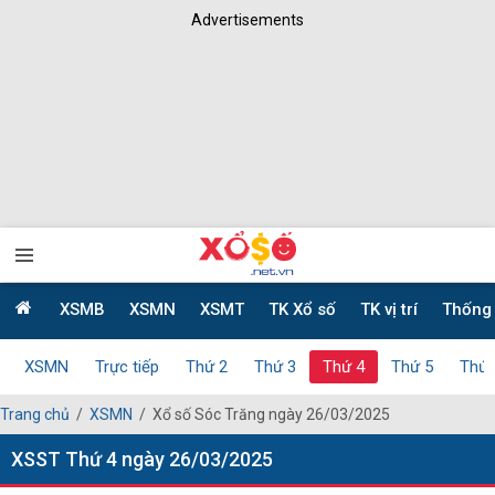
Advertisements
XSMB
XSMN
XSMT
TK Xổ số
TK vị trí
Thống
XSMN
Trực tiếp
Thứ 2
Thứ 3
Thứ 4
Thứ 5
Thứ 
Trang chủ
XSMN
Xổ số Sóc Trăng ngày 26/03/2025
XSST Thứ 4 ngày 26/03/2025