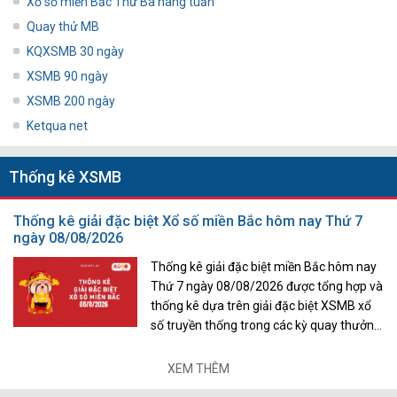
Xổ số miền Bắc Thứ Ba hàng tuần
Quay thử MB
KQXSMB 30 ngày
XSMB 90 ngày
XSMB 200 ngày
Ketqua net
Thống kê XSMB
Thống kê giải đặc biệt Xổ số miền Bắc hôm nay Thứ 7
ngày 08/08/2026
Thống kê giải đặc biệt miền Bắc hôm nay
Thứ 7 ngày 08/08/2026 được tổng hợp và
thống kê dựa trên giải đặc biệt XSMB xổ
số truyền thống trong các kỳ quay thưởng
của các ngày trước, tuần trước, tháng
trước, các năm trước
XEM THÊM