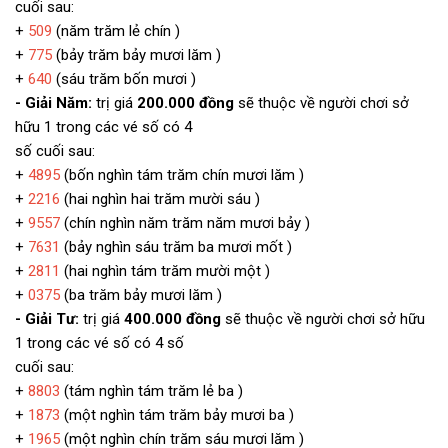
cuối sau:
+
509
(năm trăm lẻ chín )
+
775
(bảy trăm bảy mươi lăm )
+
640
(sáu trăm bốn mươi )
- Giải Năm:
trị giá
200.000 đồng
sẽ thuộc về người chơi sở
hữu 1 trong các vé số có 4
số cuối sau:
+
4895
(bốn nghìn tám trăm chín mươi lăm )
+
2216
(hai nghìn hai trăm mười sáu )
+
9557
(chín nghìn năm trăm năm mươi bảy )
+
7631
(bảy nghìn sáu trăm ba mươi mốt )
+
2811
(hai nghìn tám trăm mười một )
+
0375
(ba trăm bảy mươi lăm )
- Giải Tư:
trị giá
400.000 đồng
sẽ thuộc về người chơi sở hữu
1 trong các vé số có 4 số
cuối sau:
+
8803
(tám nghìn tám trăm lẻ ba )
+
1873
(một nghìn tám trăm bảy mươi ba )
+
1965
(một nghìn chín trăm sáu mươi lăm )