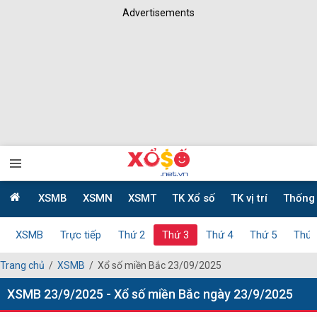
Advertisements
XSMB
XSMN
XSMT
TK Xổ số
TK vị trí
Thống
XSMB
Trực tiếp
Thứ 2
Thứ 3
Thứ 4
Thứ 5
Thứ 
Trang chủ
XSMB
Xổ số miền Bắc 23/09/2025
XSMB 23/9/2025 - Xổ số miền Bắc ngày 23/9/2025