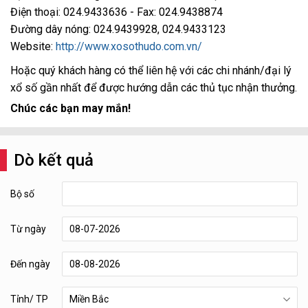
Điện thoại: 024.9433636 - Fax: 024.9438874
Đường dây nóng: 024.9439928, 024.9433123
Website:
http://www.xosothudo.com.vn/
Hoặc quý khách hàng có thể liên hệ với các chi nhánh/đại lý
xổ số gần nhất để được hướng dẫn các thủ tục nhận thưởng.
Chúc các bạn may mắn!
Dò kết quả
Bộ số
Từ ngày
Đến ngày
Tỉnh/ TP