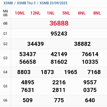
XSMB
XSMB Thứ 3
XSMB 23/09/2025
Mã
10NL
12NL
1NL
5NL
6NL
8NL
ĐB
36888
ĐB
95243
G1
34439
38882
G2
53437
42149
76614
G3
56658
81602
10335
8803
1873
1965
7168
G4
4895
2216
9557
G5
7631
2811
0375
509
775
640
G6