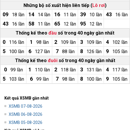
Những bộ số xuất hiện liên tiếp (
Lô rơi
)
09
14
16
39
43
18 lần
14 lần
11 lần
10 lần
16 lần
43
58
65
95
16 lần
11 lần
12 lần
12 lần
Thống kế theo
đầu
số trong 40 ngày gần nhất
0
1
2
3
4
116 lần
98 lần
109 lần
109 lần
102 lần
5
6
7
8
9
100 lần
127 lần
88 lần
126 lần
105 lần
Thống kế theo
đuôi
số trong 40 ngày gần nhất
0
1
2
3
4
99 lần
110 lần
118 lần
131 lần
117 lần
5
6
7
8
9
103 lần
99 lần
98 lần
100 lần
105 lần
Kết quả XSMB gần nhất
XSMB 07-08-2026
XSMB 06-08-2026
XSMB 05-08-2026