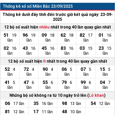
Thống kê xổ số Miền Bắc 23/09/2025
Thống kê dưới đây tính đến trước giờ kết quả ngày: 23-09-
2025
12 bộ số xuất hiện
nhiều
nhất trong 40 lần quay gần nhất
51
96
09
62
82
01
19
19
18
18
17
16
lần
lần
lần
lần
lần
lần
02
43
45
83
03
23
16
16
16
16
15
15
lần
lần
lần
lần
lần
lần
12 bộ số xuất hiện
ít
nhất trong 40 lần quay gần nhất
52
72
90
06
07
15
4
4
4
5
5
5
lần
lần
lần
lần
lần
lần
41
47
55
79
99
04
5
6
6
6
6
7
lần
lần
lần
lần
lần
lần
Những bộ số không ra từ 10 ngày trở lên (
Lô khan
)
06
35
98
54
17 lần
16 lần
13 lần
12 lần
81
17
48
12 lần
11 lần
10 lần