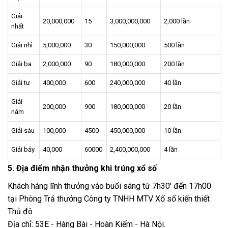
Giải
20,000,000
15
3,000,000,000
2,000 lần
nhất
Giải nhì
5,000,000
30
150,000,000
500 lần
Giải ba
2,000,000
90
180,000,000
200 lần
Giải tư
400,000
600
240,000,000
40 lần
Giải
200,000
900
180,000,000
20 lần
năm
Giải sáu
100,000
4500
450,000,000
10 lần
Giải bảy
40,000
60000
2,400,000,000
4 lần
5. Địa điểm nhận thưởng khi trúng xổ số
Khách hàng lĩnh thưởng vào buổi sáng từ 7h30' đến 17h00
tại Phòng Trả thưởng Công ty TNHH MTV Xổ số kiến thiết
Thủ đô
Địa chỉ: 53E - Hàng Bài - Hoàn Kiếm - Hà Nội.