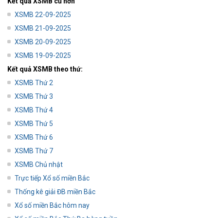
Kết quả XSMB cũ hơn
XSMB 22-09-2025
XSMB 21-09-2025
XSMB 20-09-2025
XSMB 19-09-2025
Kết quả XSMB theo thứ:
XSMB Thứ 2
XSMB Thứ 3
XSMB Thứ 4
XSMB Thứ 5
XSMB Thứ 6
XSMB Thứ 7
XSMB Chủ nhật
Trực tiếp Xổ số miền Bắc
Thống kê giải ĐB miền Bắc
Xổ số miền Bắc hôm nay