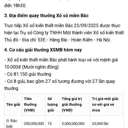
đến 18h30.
3. Địa điểm quay thưởng Xổ số miền Bắc
Trực tiếp Xổ số kiến thiết miền Bắc 23/09/2025 được thực
hiện tại Trụ sở Công ty TNHH Một thành viên Xổ số kiến thiết
Thủ đô - Địa chỉ: 53E - Hàng Bài - Hoàn Kiếm - Hà Nội.
4. Cơ cấu giải thưởng XSMB hôm nay
- Xổ số kiến thiết miền Bắc phát hành loại vé với mệnh giá
10.000đ (Mười nghìn đồng)
- Có 81.150 giải thưởng
- Có 8 giải, bao gồm 27 số tương đương với 27 lần quay
thưởng
Tiền
Số
Tổng giá trị
Trị giá mỗi giải
Tên giải
thưởng
lượng
giải thưởng
so với giá vé
(VNĐ)
giải
(VNĐ)
mua
G. Đặc
200,000,000
15
3,000,000,000
20,000 lần
biệt