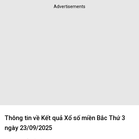
Advertisements
Thông tin về Kết quả Xổ số miền Bắc Thứ 3
ngày 23/09/2025