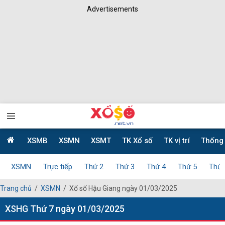
Advertisements
XSMB
XSMN
XSMT
TK Xổ số
TK vị trí
Thống
XSMN
Trực tiếp
Thứ 2
Thứ 3
Thứ 4
Thứ 5
Thứ 
Trang chủ
XSMN
Xổ số Hậu Giang ngày 01/03/2025
XSHG Thứ 7 ngày 01/03/2025