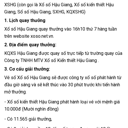
XSHG (còn gọi là Xổ số Hậu Giang, Xổ số kiến thiết Hậu
Giang, Sổ số Hậu Giang, SXHG, KQXSHG)
1. Lịch quay thưởng
Xổ số Hậu Giang quay thưởng vào 16h10 thứ 7 hàng tuần
trên website xoso.net.vn.
2. Địa điểm quay thưởng:
KQXS Hậu Giang được quay số trực tiếp từ trường quay của
Công ty TNHH MTV Xổ số Kiến thiết Hậu Giang .
3. Cơ cấu giải thưởng:
Vé số Xổ số Hậu Giang sẽ được công ty xổ số phát hành từ
đầu giờ sáng và sẽ kết thúc vào 30 phút trước khi tiến hành
mở thưởng.
- Xổ số kiến thiết Hậu Giang phát hành loại vé với mệnh giá
10.000đ (Mười nghìn đồng)
- Có 11.565 giải thưởng,