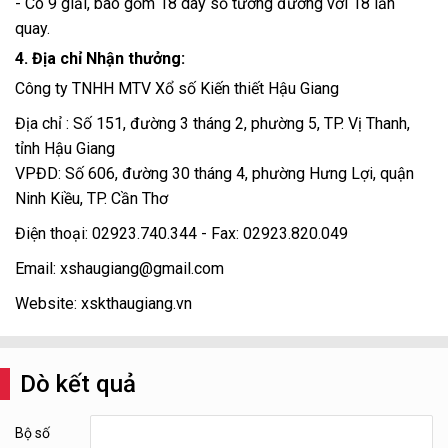
- Có 9 giải, bao gồm 18 dãy số tương đương với 18 lần
quay.
4. Địa chỉ Nhận thưởng:
Công ty TNHH MTV Xổ số Kiến thiết Hậu Giang
Địa chỉ : Số 151, đường 3 tháng 2, phường 5, TP. Vị Thanh,
tỉnh Hậu Giang
VPĐD: Số 606, đường 30 tháng 4, phường Hưng Lợi, quận
Ninh Kiều, TP. Cần Thơ
Điện thoại: 02923.740.344 - Fax: 02923.820.049
Email: xshaugiang@gmail.com
Website: xskthaugiang.vn
Dò kết quả
Bộ số