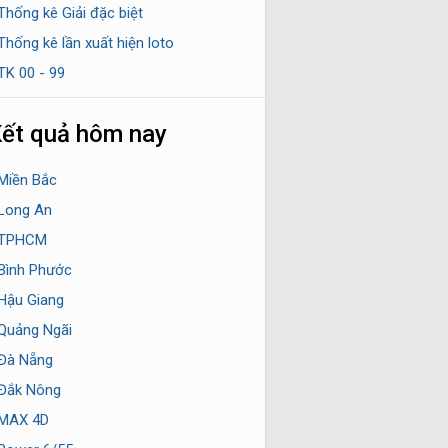
Thống kê Giải đặc biệt
Thống kê lần xuất hiện loto
TK 00 - 99
ết quả hôm nay
Miền Bắc
Long An
TPHCM
Bình Phước
Hậu Giang
Quảng Ngãi
Đà Nẵng
Đắk Nông
MAX 4D