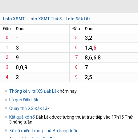
Loto XSMT
-
Loto XSMT Thứ 3
-
Loto Đắk Lắk
Đầu
Đuôi
Đầu
Đuôi
-
3,2
0
5
3
1,4,
5
1
6
9
8,6,6,8
2
7
0,0,9
7
3
8
2
2,5
4
9
Thống kê vị trí XS Đắk Lắk
hôm nay
Lô gan Đắk Lắk
Quay thử XS Đắk Lắk
Kết quả xổ số
Đắk Lắk được tường thuật trực tiếp vào 17h15 Thứ
3 hàng tuần
Xổ số miền Trung Thứ Ba hàng tuần