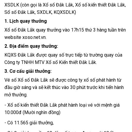
XSDLK (còn gọi là Xổ số Đắk Lắk, Xổ số kiến thiết Đắk Lắk,
Sổ số Đắk Lắk, SXDLK, KQXSDLK)
1. Lịch quay thưởng
Xổ số Đắk Lắk quay thưởng vào 17h15 thứ 3 hàng tuần trên
website xoso.net.vn.
2. Địa điểm quay thưởng:
KQXS Đắk Lắk được quay số trực tiếp từ trường quay của
Công ty TNHH MTV Xổ số Kiến thiết Đắk Lắk.
3. Cơ cấu giải thưởng:
Vé số Xổ số Đắk Lắk sẽ được công ty xổ số phát hành từ
đầu giờ sáng và sẽ kết thúc vào 30 phút trước khi tiến hành
mở thưởng.
- Xổ số kiến thiết Đắk Lắk phát hành loại vé với mệnh giá
10.000đ (Mười nghìn đồng)
- Có 11.565 giải thưởng,