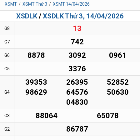
XSMT
XSMT Thứ 3
XSMT 14/04/2026
XSDLK
/
XSDLK Thứ 3, 14/04/2026
13
G8
742
G7
8878
3092
0961
G6
3376
G5
39353
26395
52852
98629
64576
50630
G4
04830
88064
65078
G3
86787
G2