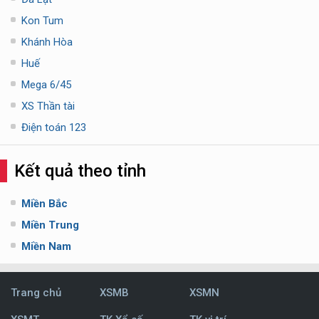
Kon Tum
Khánh Hòa
Huế
Mega 6/45
XS Thần tài
Điện toán 123
Kết quả theo tỉnh
Miền Bắc
Miền Trung
Miền Nam
Trang chủ
XSMB
XSMN