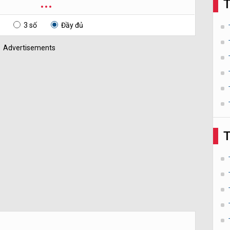
...
T
3 số
Đầy đủ
Advertisements
T