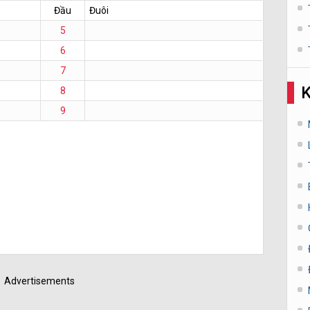
Đầu
Đuôi
5
6
7
K
8
9
Advertisements