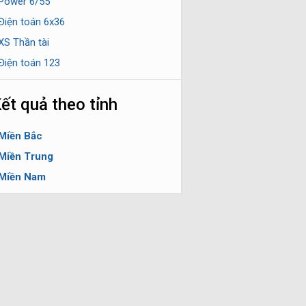
Power 6/55
Điện toán 6x36
XS Thần tài
Điện toán 123
ết quả theo tỉnh
Miền Bắc
Miền Trung
Miền Nam