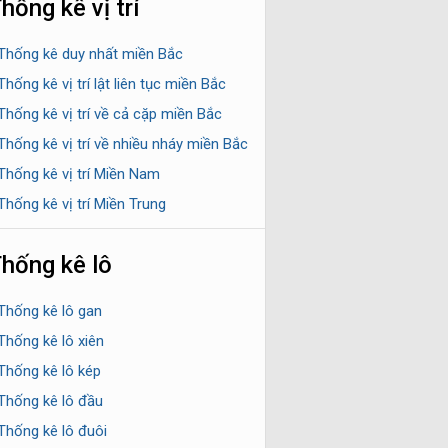
hống kê vị trí
Thống kê duy nhất miền Bắc
Thống kê vị trí lật liên tục miền Bắc
Thống kê vị trí về cả cặp miền Bắc
Thống kê vị trí về nhiều nháy miền Bắc
Thống kê vị trí Miền Nam
Thống kê vị trí Miền Trung
hống kê lô
Thống kê lô gan
Thống kê lô xiên
Thống kê lô kép
Thống kê lô đầu
Thống kê lô đuôi