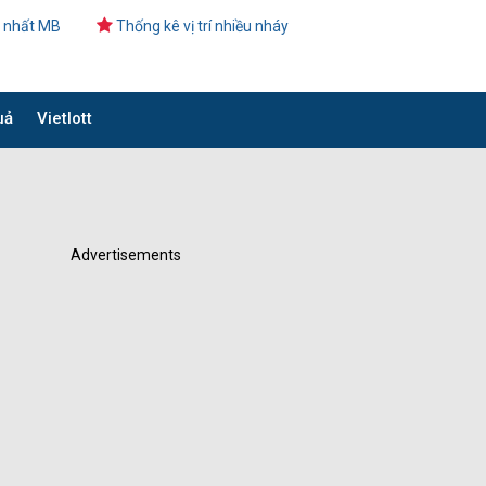
 nhất MB
Thống kê vị trí nhiều nháy
uả
Vietlott
Advertisements