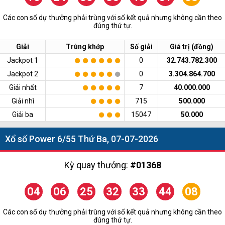
Các con số dự thưởng phải trùng với số kết quả nhưng không cần theo
đúng thứ tự.
Giải
Trùng khớp
Số giải
Giá trị (đồng)
Jackpot 1
0
32.743.782.300
Jackpot 2
0
3.304.864.700
Giải nhất
7
40.000.000
Giải nhì
715
500.000
Giải ba
15047
50.000
Xổ số Power 6/55 Thứ Ba,
07-07-2026
Kỳ quay thưởng:
#01368
04
06
25
32
33
44
08
Các con số dự thưởng phải trùng với số kết quả nhưng không cần theo
đúng thứ tự.