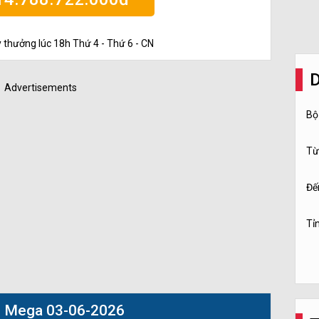
thưởng lúc 18h Thứ 4 - Thứ 6 - CN
D
Advertisements
Bộ
Từ
Đế
Tỉ
S Mega 03-06-2026