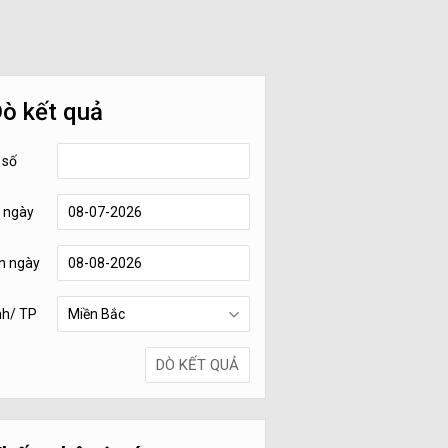
ò kết quả
 số
 ngày
n ngày
nh/ TP