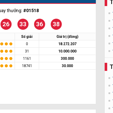
T
uay thưởng:
#01518
26
33
36
38
Số giải
Giá trị (đồng)
0
18.272.207
31
10.000.000
1161
300.000
T
18741
30.000