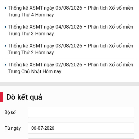
Thống kê XSMT ngày 05/08/2026 – Phân tích Xổ số miền
Trung Thứ 4 Hôm nay
Thống kê XSMT ngày 04/08/2026 – Phân tích Xổ số miền
Trung Thứ 3 Hôm nay
Thống kê XSMT ngày 03/08/2026 – Phân tích Xổ số miền
Trung Thứ 2 Hôm nay
Thống kê XSMT ngày 02/08/2026 – Phân tích Xổ số miền
Trung Chủ Nhật Hôm nay
Dò kết quả
Bộ số
Từ ngày