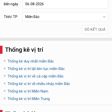
Đến ngày
Tỉnh/ TP
Thống kê vị trí
Thống kê duy nhất miền Bắc
Thống kê vị trí lật liên tục miền Bắc
Thống kê vị trí về cả cặp miền Bắc
Thống kê vị trí về nhiều nháy miền Bắc
Thống kê vị trí Miền Nam
Thống kê vị trí Miền Trung