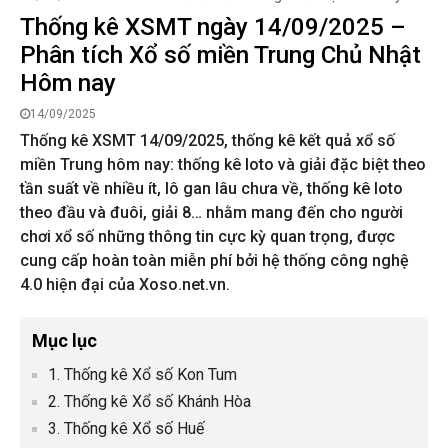
Thống kê XSMT ngày 14/09/2025 –
Phân tích Xổ số miền Trung Chủ Nhật
Hôm nay
14/09/2025
Thống kê XSMT 14/09/2025, thống kê kết quả xổ số
miền Trung hôm nay: thống kê loto và giải đặc biệt theo
tần suất về nhiều ít, lô gan lâu chưa về, thống kê loto
theo đầu và đuôi, giải 8… nhằm mang đến cho người
chơi xổ số những thông tin cực kỳ quan trọng, được
cung cấp hoàn toàn miễn phí bởi hệ thống công nghệ
4.0 hiện đại của Xoso.net.vn.
Mục lục
1. Thống kê Xổ số Kon Tum
2. Thống kê Xổ số Khánh Hòa
3. Thống kê Xổ số Huế