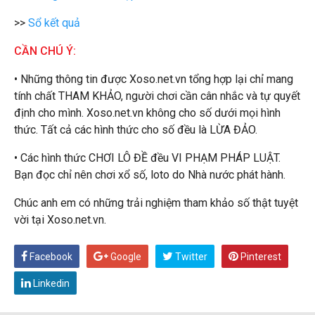
>>
Sổ kết quả
CẦN CHÚ Ý:
• Những thông tin được Xoso.net.vn tổng hợp lại chỉ mang
tính chất THAM KHẢO, người chơi cần cân nhắc và tự quyết
định cho mình. Xoso.net.vn không cho số dưới mọi hình
thức. Tất cả các hình thức cho số đều là LỪA ĐẢO.
• Các hình thức CHƠI LÔ ĐỀ đều VI PHẠM PHÁP LUẬT.
Bạn đọc chỉ nên chơi xổ số, loto do Nhà nước phát hành.
Chúc anh em có những trải nghiệm tham khảo số thật tuyệt
vời tại Xoso.net.vn.
Facebook
Google
Twitter
Pinterest
Linkedin