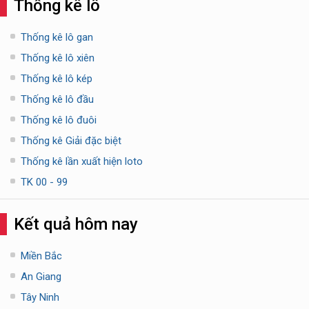
Thống kê lô
Thống kê lô gan
Thống kê lô xiên
Thống kê lô kép
Thống kê lô đầu
Thống kê lô đuôi
Thống kê Giải đặc biệt
Thống kê lần xuất hiện loto
TK 00 - 99
Kết quả hôm nay
Miền Bắc
An Giang
Tây Ninh