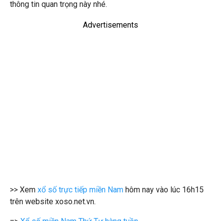
thông tin quan trọng này nhé.
Advertisements
>> Xem
xổ số trực tiếp miền Nam
hôm nay vào lúc 16h15
trên website xoso.net.vn.