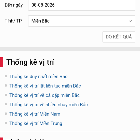
Đến ngày
Tỉnh/ TP
Thống kê vị trí
Thống kê duy nhất miền Bắc
Thống kê vị trí lật liên tục miền Bắc
Thống kê vị trí về cả cặp miền Bắc
Thống kê vị trí về nhiều nháy miền Bắc
Thống kê vị trí Miền Nam
Thống kê vị trí Miền Trung