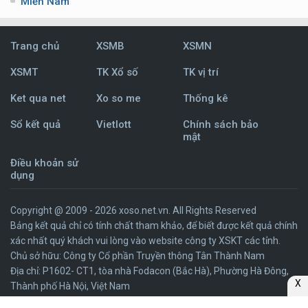
Miền Nam
Trang chủ
XSMB
XSMN
XSMT
TK Xổ số
TK vị trí
Ket qua net
Xo so me
Thống kê
Sổ kết quả
Vietlott
Chính sách bảo
mật
Điều khoản sử
dụng
Copyright @ 2009 - 2026 xoso.net.vn. All Rights Reserved
Bảng kết quả chỉ có tính chất tham khảo, để biết được kết quả chính
xác nhất quý khách vui lòng vào website công ty XSKT các tỉnh.
Chủ sở hữu: Công ty Cổ phần Truyền thông Tân Thành Nam
Địa chỉ: P1602- CT1, tòa nhà Fodacon (Bắc Hà), Phường Hà Đông,
X
Thành phố Hà Nội, Việt Nam
Email: daidaiphat.ic@gmail.com