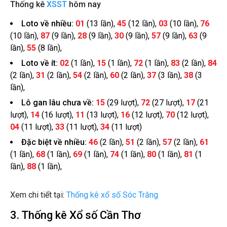
Thống kê
XSST
hôm nay
Loto về nhiều:
01
(13 lần),
45
(12 lần),
03
(10 lần),
76
(10 lần),
87
(9 lần),
28
(9 lần),
30
(9 lần),
57
(9 lần),
63
(9
lần),
55
(8 lần),
Loto về ít:
02
(1 lần),
15
(1 lần),
72
(1 lần),
83
(2 lần),
84
(2 lần),
31
(2 lần),
54
(2 lần),
60
(2 lần),
37
(3 lần),
38
(3
lần),
Lô gan lâu chưa về:
15
(29 lượt),
72
(27 lượt),
17
(21
lượt),
14
(16 lượt),
11
(13 lượt),
16
(12 lượt),
70
(12 lượt),
04
(11 lượt),
33
(11 lượt),
34
(11 lượt)
Đặc biệt về nhiều:
46
(2 lần),
51
(2 lần),
57
(2 lần),
61
(1 lần),
68
(1 lần),
69
(1 lần),
74
(1 lần),
80
(1 lần),
81
(1
lần),
88
(1 lần),
Xem chi tiết tại:
Thống kê xổ số Sóc Trăng
3. Thống kê Xổ số Cần Thơ