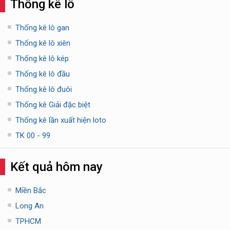
Thống kê lô
Thống kê lô gan
Thống kê lô xiên
Thống kê lô kép
Thống kê lô đầu
Thống kê lô đuôi
Thống kê Giải đặc biệt
Thống kê lần xuất hiện loto
TK 00 - 99
Kết quả hôm nay
Miền Bắc
Long An
TPHCM