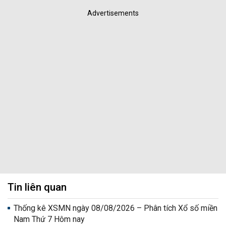
Advertisements
Tin liên quan
Thống kê XSMN ngày 08/08/2026 – Phân tích Xổ số miền
Nam Thứ 7 Hôm nay