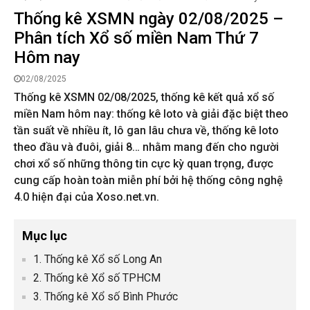
Thống kê XSMN ngày 02/08/2025 –
Phân tích Xổ số miền Nam Thứ 7
Hôm nay
02/08/2025
Thống kê XSMN 02/08/2025, thống kê kết quả xổ số
miền Nam hôm nay: thống kê loto và giải đặc biệt theo
tần suất về nhiều ít, lô gan lâu chưa về, thống kê loto
theo đầu và đuôi, giải 8… nhằm mang đến cho người
chơi xổ số những thông tin cực kỳ quan trọng, được
cung cấp hoàn toàn miễn phí bởi hệ thống công nghệ
4.0 hiện đại của Xoso.net.vn.
Mục lục
1. Thống kê Xổ số Long An
2. Thống kê Xổ số TPHCM
3. Thống kê Xổ số Bình Phước