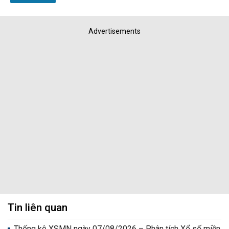
Advertisements
Tin liên quan
Thống kê XSMN ngày 07/08/2026 – Phân tích Xổ số miền