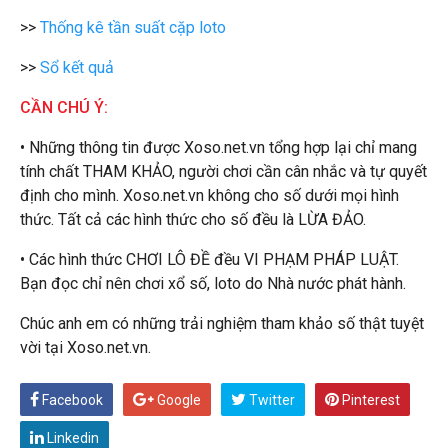
>>
Thống kê tần suất cặp loto
>>
Sổ kết quả
CẦN CHÚ Ý:
• Những thông tin được Xoso.net.vn tổng hợp lại chỉ mang
tính chất THAM KHẢO, người chơi cần cân nhắc và tự quyết
định cho mình. Xoso.net.vn không cho số dưới mọi hình
thức. Tất cả các hình thức cho số đều là LỪA ĐẢO.
• Các hình thức CHƠI LÔ ĐỀ đều VI PHẠM PHÁP LUẬT.
Bạn đọc chỉ nên chơi xổ số, loto do Nhà nước phát hành.
Chúc anh em có những trải nghiệm tham khảo số thật tuyệt
vời tại Xoso.net.vn.
Facebook
Google
Twitter
Pinterest
Linkedin