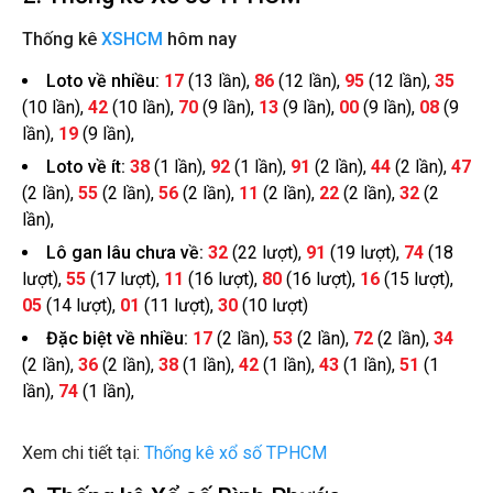
Thống kê
XSHCM
hôm nay
Loto về nhiều:
17
(13 lần),
86
(12 lần),
95
(12 lần),
35
(10 lần),
42
(10 lần),
70
(9 lần),
13
(9 lần),
00
(9 lần),
08
(9
lần),
19
(9 lần),
Loto về ít:
38
(1 lần),
92
(1 lần),
91
(2 lần),
44
(2 lần),
47
(2 lần),
55
(2 lần),
56
(2 lần),
11
(2 lần),
22
(2 lần),
32
(2
lần),
Lô gan lâu chưa về:
32
(22 lượt),
91
(19 lượt),
74
(18
lượt),
55
(17 lượt),
11
(16 lượt),
80
(16 lượt),
16
(15 lượt),
05
(14 lượt),
01
(11 lượt),
30
(10 lượt)
Đặc biệt về nhiều:
17
(2 lần),
53
(2 lần),
72
(2 lần),
34
(2 lần),
36
(2 lần),
38
(1 lần),
42
(1 lần),
43
(1 lần),
51
(1
lần),
74
(1 lần),
Xem chi tiết tại:
Thống kê xổ số TPHCM