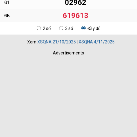
02962
G1
619613
ĐB
2 số
3 số
Đầy đủ
Xem
XSQNA 21/10/2025
|
XSQNA 4/11/2025
Advertisements