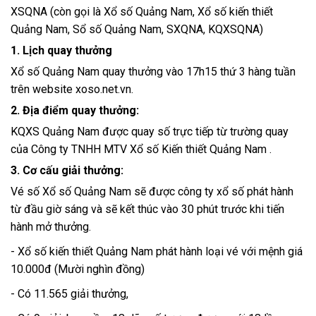
XSQNA (còn gọi là Xổ số Quảng Nam, Xổ số kiến thiết
Quảng Nam, Sổ số Quảng Nam, SXQNA, KQXSQNA)
1. Lịch quay thưởng
Xổ số Quảng Nam quay thưởng vào 17h15 thứ 3 hàng tuần
trên website xoso.net.vn.
2. Địa điểm quay thưởng:
KQXS Quảng Nam được quay số trực tiếp từ trường quay
của Công ty TNHH MTV Xổ số Kiến thiết Quảng Nam .
3. Cơ cấu giải thưởng:
Vé số Xổ số Quảng Nam sẽ được công ty xổ số phát hành
từ đầu giờ sáng và sẽ kết thúc vào 30 phút trước khi tiến
hành mở thưởng.
- Xổ số kiến thiết Quảng Nam phát hành loại vé với mệnh giá
10.000đ (Mười nghìn đồng)
- Có 11.565 giải thưởng,