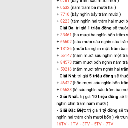
+
0761
(bảy trăm sáu mươi mốt )
+
0532
(năm trăm ba mươi hai )
+
7710
(bảy nghìn bảy trăm mười )
+
8223
(tám nghìn hai trăm hai mươi b
- Giải Ba:
trị giá
1 triệu đồng
sẽ thuộc
+
33461
(ba mươi ba nghìn bốn trăm 
+
66602
(sáu mươi sáu nghìn sáu trăm 
+
13136
(mười ba nghìn một trăm ba 
+
56147
(năm mươi sáu nghìn một tr
+
84573
(tám mươi bốn nghìn năm tră
+
58216
(năm mươi tám nghìn hai tră
- Giải Nhì:
trị giá
5 triệu đồng
sẽ thuộ
+
46427
(bốn mươi sáu nghìn bốn trăm
+
06633
(lẻ sáu nghìn sáu trăm ba mư
- Giải Nhất:
trị giá
10 triệu đồng
sẽ t
nghìn chín trăm năm mươi )
- Giải Đặc Biệt:
trị giá
1 tỷ đồng
sẽ th
nghìn hai trăm chín mươi bốn ) và trù
16TV - 1TV - 3TV - 5TV - 7TV