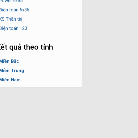
Power 6/55
Điện toán 6x36
XS Thần tài
Điện toán 123
ết quả theo tỉnh
Miền Bắc
Miền Trung
Miền Nam