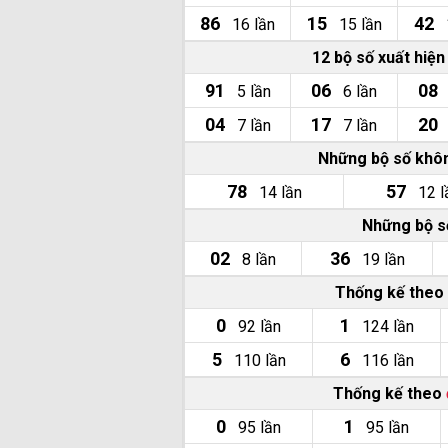
86
15
42
16 lần
15 lần
12 bộ số xuất hiệ
91
06
08
5 lần
6 lần
04
17
20
7 lần
7 lần
Những bộ số không
78
57
14 lần
12 l
Những bộ số
02
36
8 lần
19 lần
Thống kế theo
0
1
92 lần
124 lần
5
6
110 lần
116 lần
Thống kế theo
0
1
95 lần
95 lần