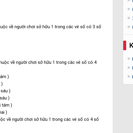
uộc về người chơi sở hữu 1 trong các vé số có 3 số
K
huộc về người chơi sở hữu 1 trong các vé số có 4
tám )
 )
 sáu )
sáu )
 tám )
ai )
ộc về người chơi sở hữu 1 trong các vé số có 4 số