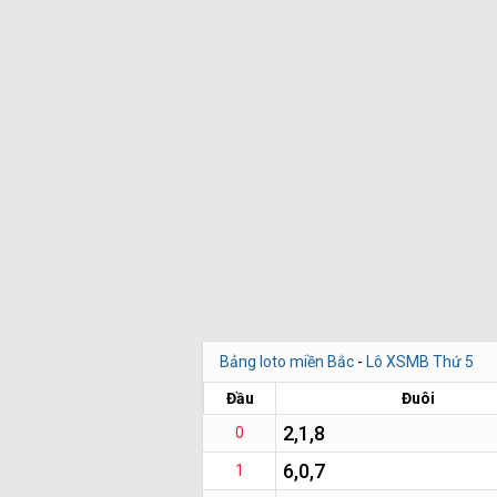
Bảng loto miền Bắc
-
Lô XSMB Thứ 5
Đầu
Đuôi
2,1,8
0
6,0,7
1