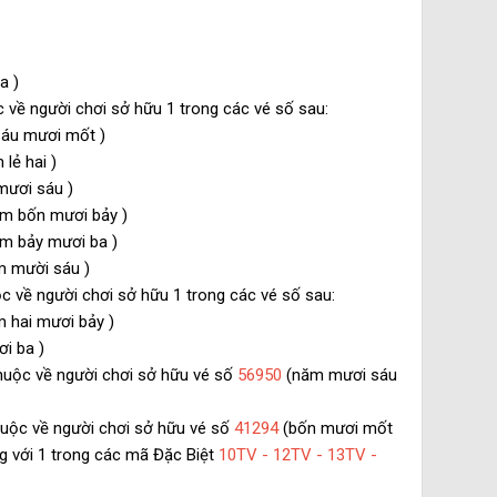
a )
 về người chơi sở hữu 1 trong các vé số sau:
sáu mươi mốt )
lẻ hai )
mươi sáu )
ăm bốn mươi bảy )
m bảy mươi ba )
m mười sáu )
c về người chơi sở hữu 1 trong các vé số sau:
 hai mươi bảy )
ơi ba )
huộc về người chơi sở hữu vé số
56950
(năm mươi sáu
uộc về người chơi sở hữu vé số
41294
(bốn mươi mốt
ng với 1 trong các mã Đặc Biệt
10TV - 12TV - 13TV -