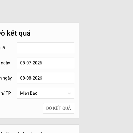
ò kết quả
 số
 ngày
n ngày
nh/ TP