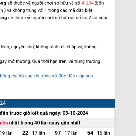
ồng
sẽ thuộc về người chơi sở hữu vé số
41294
(bốn
 ) và không trùng với 1 trong các mã đặc biệt.
ồng
sẽ thuộc về người chơi sở hữu vé số có 2 số cuối
hình, nguyên khổ, không rách rời, chắp vá, không
ngày mở thưởng. Quá thời hạn trên, vé trúng thưởng
hông thể bỏ qua khi trúng số độc đắc giúp bạn
024
đến trước giờ kết quả ngày: 03-10-2024
hiều
nhất trong 40 lần quay gần nhất
22
97
54
19 lần
17 lần
17 lần
16 lần