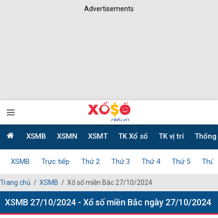
Advertisements
XSMB
XSMN
XSMT
TK Xổ số
TK vị trí
Thống
XSMB
Trực tiếp
Thứ 2
Thứ 3
Thứ 4
Thứ 5
Thứ 
Trang chủ
XSMB
Xổ số miền Bắc 27/10/2024
XSMB 27/10/2024 - Xổ số miền Bắc ngày 27/10/2024