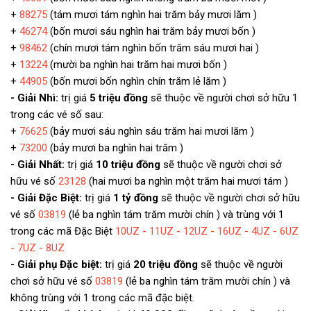
+
88275
(tám mươi tám nghìn hai trăm bảy mươi lăm )
+
46274
(bốn mươi sáu nghìn hai trăm bảy mươi bốn )
+
98462
(chín mươi tám nghìn bốn trăm sáu mươi hai )
+
13224
(mười ba nghìn hai trăm hai mươi bốn )
+
44905
(bốn mươi bốn nghìn chín trăm lẻ lăm )
- Giải Nhì:
trị giá
5 triệu đồng
sẽ thuộc về người chơi sở hữu 1
trong các vé số sau:
+
76625
(bảy mươi sáu nghìn sáu trăm hai mươi lăm )
+
73200
(bảy mươi ba nghìn hai trăm )
- Giải Nhất:
trị giá
10 triệu đồng
sẽ thuộc về người chơi sở
hữu vé số
23128
(hai mươi ba nghìn một trăm hai mươi tám )
- Giải Đặc Biệt:
trị giá
1 tỷ đồng
sẽ thuộc về người chơi sở hữu
vé số
03819
(lẻ ba nghìn tám trăm mười chín ) và trùng với 1
trong các mã Đặc Biệt
10UZ - 11UZ - 12UZ - 16UZ - 4UZ - 6UZ
- 7UZ - 8UZ
- Giải phụ Đặc biệt:
trị giá
20 triệu đồng
sẽ thuộc về người
chơi sở hữu vé số
03819
(lẻ ba nghìn tám trăm mười chín ) và
không trùng với 1 trong các mã đặc biệt.