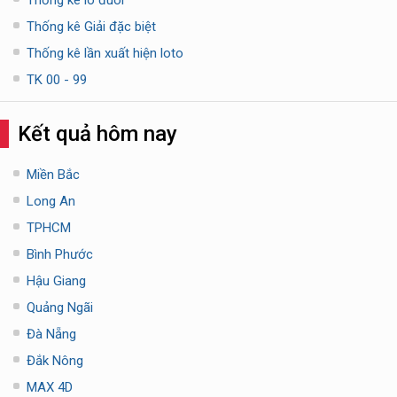
Thống kê lô đuôi
Thống kê Giải đặc biệt
Thống kê lần xuất hiện loto
TK 00 - 99
Kết quả hôm nay
Miền Bắc
Long An
TPHCM
Bình Phước
Hậu Giang
Quảng Ngãi
Đà Nẵng
Đắk Nông
MAX 4D