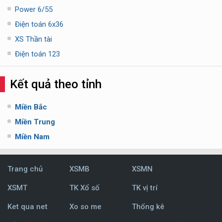
Power 6/55
Điện toán 6x36
XS Thần tài
Điện toán 123
Kết quả theo tỉnh
Miền Bắc
Miền Trung
Miền Nam
Trang chủ
XSMB
XSMN
XSMT
TK Xổ số
TK vị trí
Ket qua net
Xo so me
Thống kê