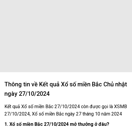
Thông tin về Kết quả Xổ số miền Bắc Chủ nhật
ngày 27/10/2024
Kết quả Xổ số miền Bắc 27/10/2024 còn được gọi là XSMB
27/10/2024, Xổ số miền Bắc ngày 27 tháng 10 năm 2024
1. Xổ số miền Bắc 27/10/2024 mở thưởng ở đâu?