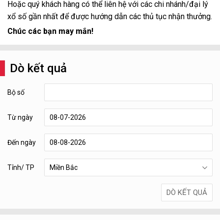
Hoặc quý khách hàng có thể liên hệ với các chi nhánh/đại lý
xổ số gần nhất để được hướng dẫn các thủ tục nhận thưởng.
Chúc các bạn may mắn!
Dò kết quả
Bộ số
Từ ngày
Đến ngày
Tỉnh/ TP