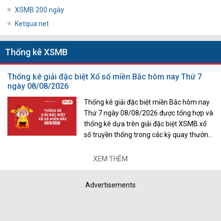
XSMB 200 ngày
Ketqua net
Thống kê XSMB
Thống kê giải đặc biệt Xổ số miền Bắc hôm nay Thứ 7
ngày 08/08/2026
Thống kê giải đặc biệt miền Bắc hôm nay
Thứ 7 ngày 08/08/2026 được tổng hợp và
thống kê dựa trên giải đặc biệt XSMB xổ
số truyền thống trong các kỳ quay thưởng
của các ngày trước, tuần trước, tháng
trước, các năm trước
XEM THÊM
Advertisements