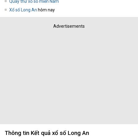
Quay thử xổ số miền Nam
Xổ số Long An
hôm nay
Advertisements
Thông tin Kết quả xổ số Long An