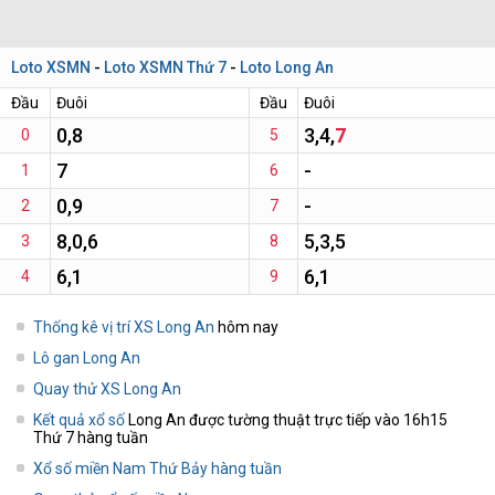
Loto XSMN
-
Loto XSMN Thứ 7
-
Loto Long An
Đầu
Đuôi
Đầu
Đuôi
0,8
3,4,
7
0
5
7
-
1
6
0,9
-
2
7
8,0,6
5,3,5
3
8
6,1
6,1
4
9
Thống kê vị trí XS Long An
hôm nay
Lô gan Long An
Quay thử XS Long An
Kết quả xổ số
Long An được tường thuật trực tiếp vào 16h15
Thứ 7 hàng tuần
Xổ số miền Nam Thứ Bảy hàng tuần