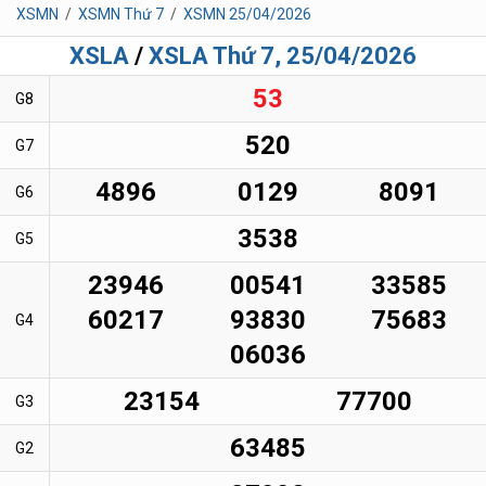
XSMN
XSMN Thứ 7
XSMN 25/04/2026
XSLA
/
XSLA Thứ 7, 25/04/2026
53
G8
520
G7
4896
0129
8091
G6
3538
G5
23946
00541
33585
60217
93830
75683
G4
06036
23154
77700
G3
63485
G2