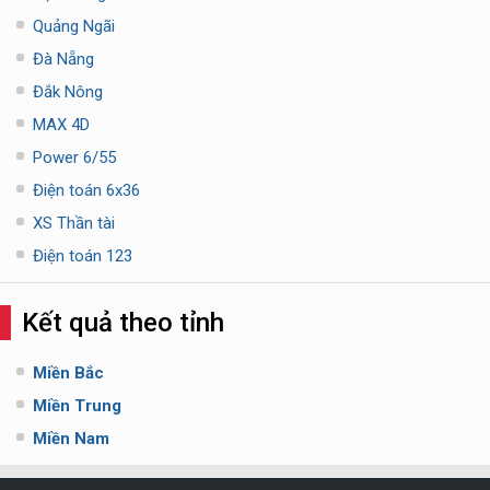
Quảng Ngãi
Đà Nẵng
Đắk Nông
MAX 4D
Power 6/55
Điện toán 6x36
XS Thần tài
Điện toán 123
Kết quả theo tỉnh
Miền Bắc
Miền Trung
Miền Nam