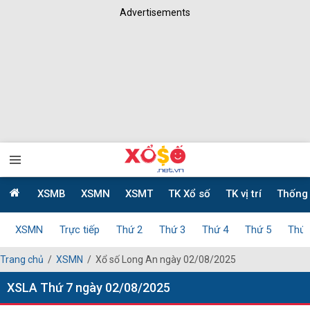
Advertisements
XSMB
XSMN
XSMT
TK Xổ số
TK vị trí
Thống
XSMN
Trực tiếp
Thứ 2
Thứ 3
Thứ 4
Thứ 5
Thứ 
Trang chủ
XSMN
Xổ số Long An ngày 02/08/2025
XSLA Thứ 7 ngày 02/08/2025