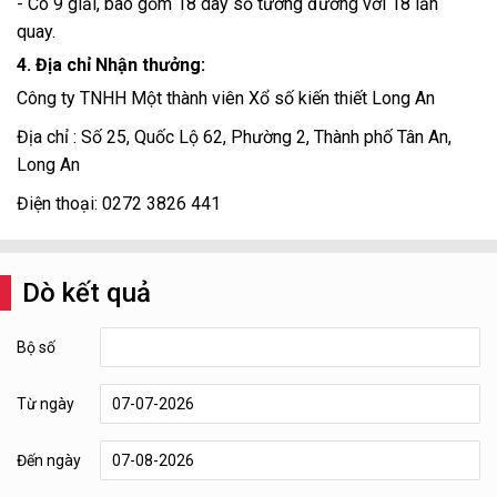
- Có 9 giải, bao gồm 18 dãy số tương đương với 18 lần
quay.
4. Địa chỉ Nhận thưởng:
Công ty TNHH Một thành viên Xổ số kiến thiết Long An
Địa chỉ : Số 25, Quốc Lộ 62, Phường 2, Thành phố Tân An,
Long An
Điện thoại: 0272 3826 441
Dò kết quả
Bộ số
Từ ngày
Đến ngày