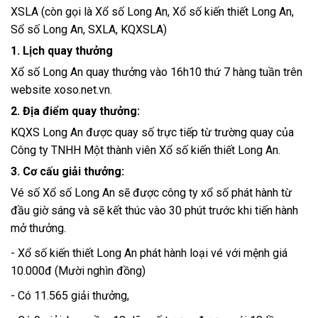
XSLA (còn gọi là Xổ số Long An, Xổ số kiến thiết Long An,
Sổ số Long An, SXLA, KQXSLA)
1. Lịch quay thưởng
Xổ số Long An quay thưởng vào 16h10 thứ 7 hàng tuần trên
website xoso.net.vn.
2. Địa điểm quay thưởng:
KQXS Long An được quay số trực tiếp từ trường quay của
Công ty TNHH Một thành viên Xổ số kiến thiết Long An.
3. Cơ cấu giải thưởng:
Vé số Xổ số Long An sẽ được công ty xổ số phát hành từ
đầu giờ sáng và sẽ kết thúc vào 30 phút trước khi tiến hành
mở thưởng.
- Xổ số kiến thiết Long An phát hành loại vé với mệnh giá
10.000đ (Mười nghìn đồng)
- Có 11.565 giải thưởng,