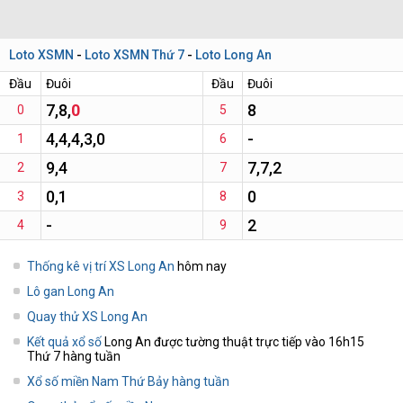
Loto XSMN
-
Loto XSMN Thứ 7
-
Loto Long An
Đầu
Đuôi
Đầu
Đuôi
7,8,
0
8
0
5
4,4,4,3,0
-
1
6
9,4
7,7,2
2
7
0,1
0
3
8
-
2
4
9
Thống kê vị trí XS Long An
hôm nay
Lô gan Long An
Quay thử XS Long An
Kết quả xổ số
Long An được tường thuật trực tiếp vào 16h15
Thứ 7 hàng tuần
Xổ số miền Nam Thứ Bảy hàng tuần