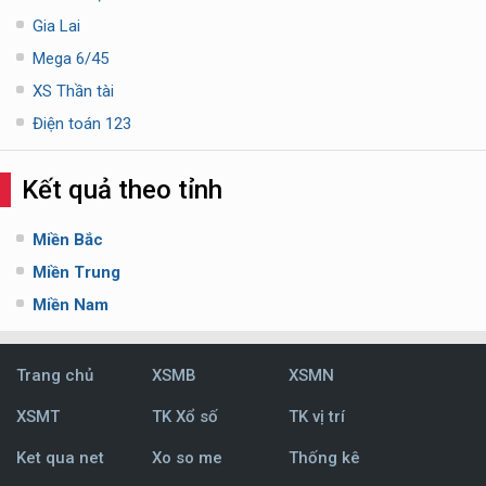
Gia Lai
Mega 6/45
XS Thần tài
Điện toán 123
Kết quả theo tỉnh
Miền Bắc
Miền Trung
Miền Nam
Trang chủ
XSMB
XSMN
XSMT
TK Xổ số
TK vị trí
Ket qua net
Xo so me
Thống kê