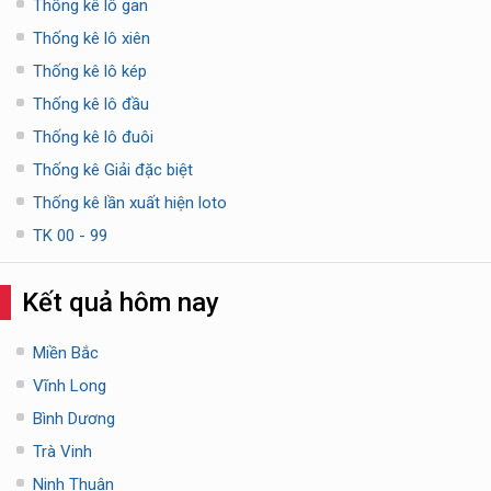
Thống kê lô gan
Thống kê lô xiên
Thống kê lô kép
Thống kê lô đầu
Thống kê lô đuôi
Thống kê Giải đặc biệt
Thống kê lần xuất hiện loto
TK 00 - 99
Kết quả hôm nay
Miền Bắc
Vĩnh Long
Bình Dương
Trà Vinh
Ninh Thuận