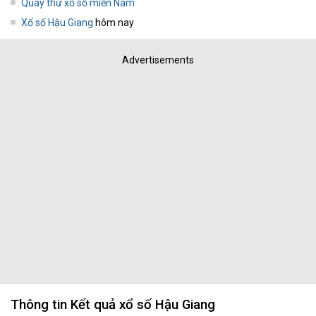
Quay thử xổ số miền Nam
Xổ số Hậu Giang
hôm nay
Advertisements
Thông tin Kết quả xổ số Hậu Giang