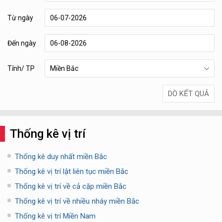
Từ ngày
Đến ngày
Tỉnh/ TP
Thống kê vị trí
Thống kê duy nhất miền Bắc
Thống kê vị trí lật liên tục miền Bắc
Thống kê vị trí về cả cặp miền Bắc
Thống kê vị trí về nhiều nháy miền Bắc
Thống kê vị trí Miền Nam