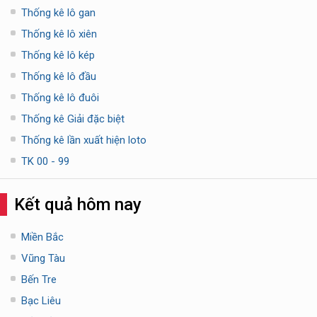
Thống kê lô gan
Thống kê lô xiên
Thống kê lô kép
Thống kê lô đầu
Thống kê lô đuôi
Thống kê Giải đặc biệt
Thống kê lần xuất hiện loto
TK 00 - 99
Kết quả hôm nay
Miền Bắc
Vũng Tàu
Bến Tre
Bạc Liêu