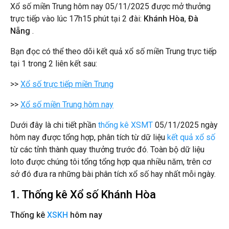
Xổ số miền Trung hôm nay 05/11/2025 được mở thưởng
trực tiếp vào lúc 17h15 phút tại 2 đài:
Khánh Hòa
,
Đà
Nẵng
.
Bạn đọc có thể theo dõi kết quả xổ số miền Trung trực tiếp
tại 1 trong 2 liên kết sau:
>>
Xổ số trực tiếp miền Trung
>>
Xổ số miền Trung hôm nay
Dưới đây là chi tiết phần
thống kê XSMT
05/11/2025 ngày
hôm nay được tổng hợp, phân tích từ dữ liệu
kết quả xổ số
từ các tỉnh thành quay thưởng trước đó. Toàn bộ dữ liệu
loto được chúng tôi tổng tổng hợp qua nhiều năm, trên cơ
sở đó đưa ra những bài phân tích xổ số hay nhất mỗi ngày.
1. Thống kê Xổ số Khánh Hòa
Thống kê
XSKH
hôm nay