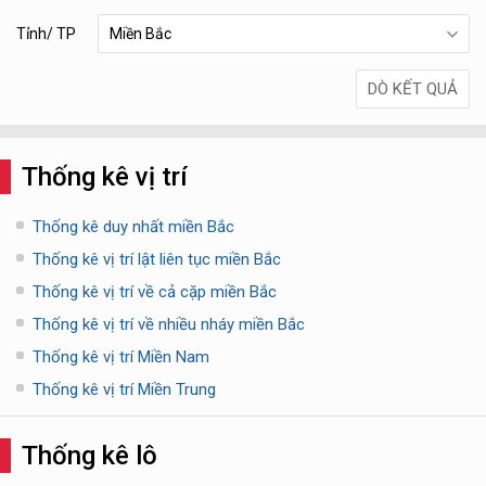
Tỉnh/ TP
Thống kê vị trí
Thống kê duy nhất miền Bắc
Thống kê vị trí lật liên tục miền Bắc
Thống kê vị trí về cả cặp miền Bắc
Thống kê vị trí về nhiều nháy miền Bắc
Thống kê vị trí Miền Nam
Thống kê vị trí Miền Trung
Thống kê lô