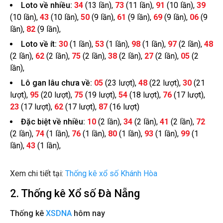
Loto về nhiều:
34
(13 lần),
73
(11 lần),
91
(10 lần),
39
(10 lần),
43
(10 lần),
50
(9 lần),
61
(9 lần),
69
(9 lần),
06
(9
lần),
82
(9 lần),
Loto về ít:
30
(1 lần),
53
(1 lần),
98
(1 lần),
97
(2 lần),
48
(2 lần),
62
(2 lần),
75
(2 lần),
38
(2 lần),
27
(2 lần),
05
(2
lần),
Lô gan lâu chưa về:
05
(23 lượt),
48
(22 lượt),
30
(21
lượt),
95
(20 lượt),
75
(19 lượt),
54
(18 lượt),
76
(17 lượt),
23
(17 lượt),
62
(17 lượt),
87
(16 lượt)
Đặc biệt về nhiều:
10
(2 lần),
34
(2 lần),
41
(2 lần),
72
(2 lần),
74
(1 lần),
76
(1 lần),
80
(1 lần),
93
(1 lần),
99
(1
lần),
43
(1 lần),
Xem chi tiết tại:
Thống kê xổ số Khánh Hòa
2. Thống kê Xổ số Đà Nẵng
Thống kê
XSDNA
hôm nay