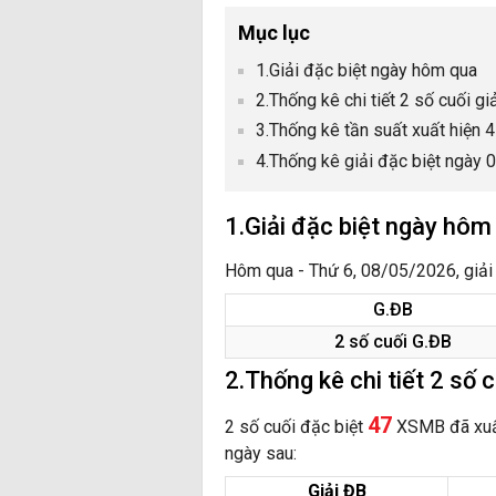
Mục lục
1.Giải đặc biệt ngày hôm qua
2.Thống kê chi tiết 2 số cuối gi
3.Thống kê tần suất xuất hiện 4
4.Thống kê giải đặc biệt ngày
1.Giải đặc biệt ngày hôm
Hôm qua - Thứ 6, 08/05/2026, giải 
G.ĐB
2 số cuối G.ĐB
2.Thống kê chi tiết 2 số c
47
2 số cuối đặc biệt
XSMB đã xuất
ngày sau:
Giải ĐB