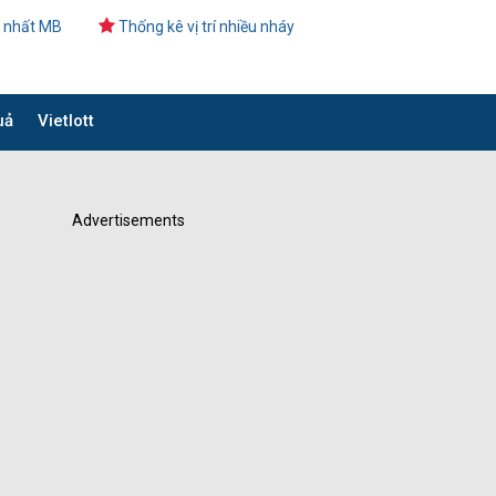
 nhất MB
Thống kê vị trí nhiều nháy
uả
Vietlott
Advertisements