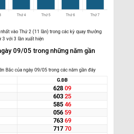
 nhất vào Thứ 2 (11 lần) trong các kỳ quay thưởng
 3 với 3 lần xuất hiện
t ngày 09/05 trong những năm gần
iền Bắc của ngày 09/05 trong các năm gần đây
G.ĐB
628
09
603
25
585
46
056
59
763
69
717
70