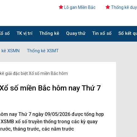
Lô gan Miền Bắc
Thống kê duy
Xổ số
TK vị trí
Thống kê
Quay thử
Tin xổ số
Sổ kết q
 kê XSMN
Thống kê XSMT
kê giải đặc biệt Xổ số miền Bắc hôm
t Xổ số miền Bắc hôm nay Thứ 7
 hôm nay Thứ 7 ngày 09/05/2026 được tổng hợp
t XSMB xổ số truyền thống trong các kỳ quay
trước, tháng trước, các năm trước