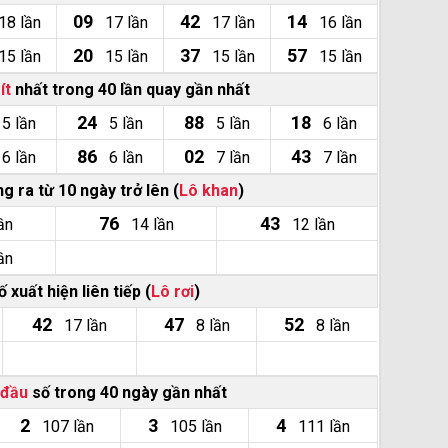
09
42
14
18 lần
17 lần
17 lần
16 lần
20
37
57
15 lần
15 lần
15 lần
15 lần
n
ít
nhất trong 40 lần quay gần nhất
24
88
18
5 lần
5 lần
5 lần
6 lần
86
02
43
6 lần
6 lần
7 lần
7 lần
 ra từ 10 ngày trở lên (
Lô khan
)
76
43
ần
14 lần
12 lần
ần
 xuất hiện liên tiếp (
Lô rơi
)
42
47
52
17 lần
8 lần
8 lần
đầu
số trong 40 ngày gần nhất
2
3
4
107 lần
105 lần
111 lần