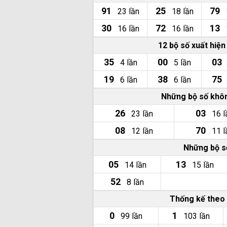
91
25
79
23 lần
18 lần
30
72
13
16 lần
16 lần
12 bộ số xuất hiệ
35
00
03
4 lần
5 lần
19
38
75
6 lần
6 lần
Những bộ số không
26
03
23 lần
16 l
08
70
12 lần
11 l
Những bộ số
05
13
14 lần
15 lần
52
8 lần
Thống kế theo
0
1
99 lần
103 lần