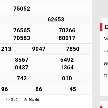
75052
62653
D
76565
78266
70563
80017
Bộ
1213
9947
7850
Từ
8567
5492
Đế
0437
1364
Tỉ
742
010
96
86
45
3 số
Đầy đủ