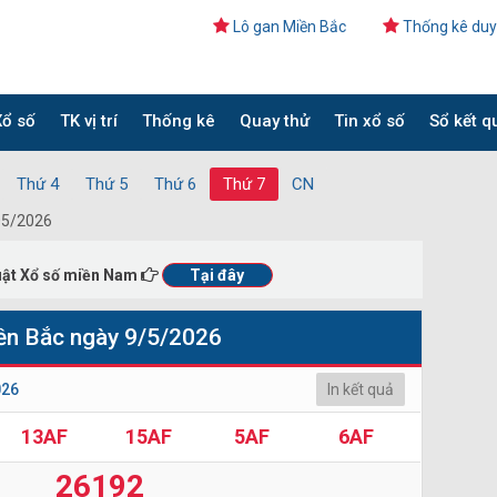
Lô gan Miền Bắc
Thống kê duy
Xổ số
TK vị trí
Thống kê
Quay thử
Tin xổ số
Sổ kết q
Thứ 4
Thứ 5
Thứ 6
Thứ 7
CN
05/2026
uật Xổ số
miền Nam
Tại đây
ền Bắc ngày 9/5/2026
026
In kết quả
13AF
15AF
5AF
6AF
26192