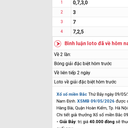
0,7,3,0
1
3
2
7
3
7,2,5
4
Bình luận loto đã về hôm n
Về 2 lần:
Bóng giải đặc biệt hôm trước
Về liên tiếp 2 ngày
Loto về giải đặc biệt hôm trước
Xổ số miền Bắc
Thứ Bảy ngày 09/05/2
Nam Định.
XSMB 09/05/2026
được q
Hàng Bài, Quận Hoàn Kiếm, Tp. Hà Nội
Chi tiết giải thưởng Xổ số miền Bắc 0
- Giải Bảy
: trị giá
40.000 đồng
sẽ thu