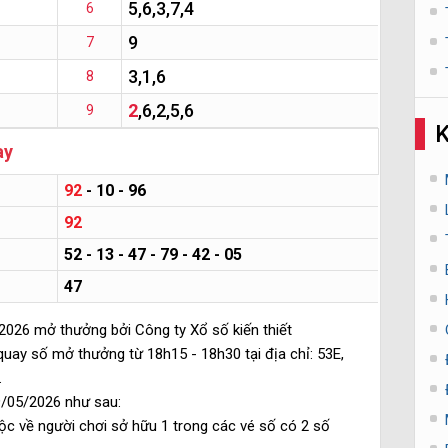
5,6,3,7,4
6
9
7
3,1,6
8
2
,6,2,5,6
9
K
ay
92
- 10 - 96
92
52 - 13 - 47 - 79 - 42 - 05
47
026 mở thưởng bởi Công ty Xổ số kiến thiết
uay số mở thưởng từ 18h15 - 18h30 tại địa chỉ: 53E,
.
9/05/2026 như sau:
ộc về người chơi sở hữu 1 trong các vé số có 2 số