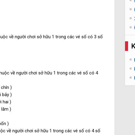
uộc về người chơi sở hữu 1 trong các vé số có 3 số
K
huộc về người chơi sở hữu 1 trong các vé số có 4
chín )
 bảy )
 hai )
 lăm )
bốn )
ộc về người chơi sở hữu 1 trong các vé số có 4 số