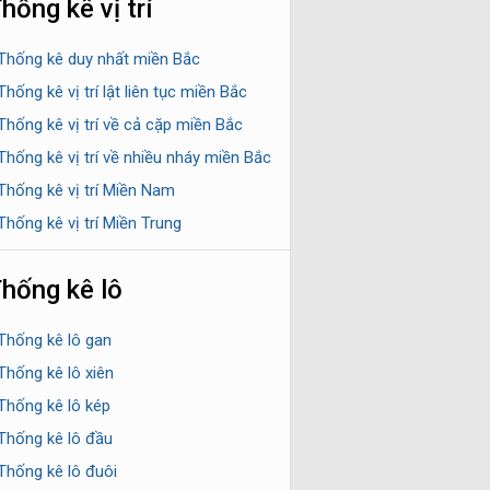
hống kê vị trí
Thống kê duy nhất miền Bắc
Thống kê vị trí lật liên tục miền Bắc
Thống kê vị trí về cả cặp miền Bắc
Thống kê vị trí về nhiều nháy miền Bắc
Thống kê vị trí Miền Nam
Thống kê vị trí Miền Trung
hống kê lô
Thống kê lô gan
Thống kê lô xiên
Thống kê lô kép
Thống kê lô đầu
Thống kê lô đuôi