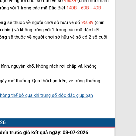
uộc về người chơi sở hữu vé số
95089
(chín mươi năm
trùng với 1 trong các mã Đặc Biệt
14DB - 6DB - 4DB -
ồng
sẽ thuộc về người chơi sở hữu vé số
95089
(chín
hín ) và không trùng với 1 trong các mã đặc biệt.
ồng
sẽ thuộc về người chơi sở hữu vé số có 2 số cuối
hình, nguyên khổ, không rách rời, chắp vá, không
ngày mở thưởng. Quá thời hạn trên, vé trúng thưởng
hông thể bỏ qua khi trúng số độc đắc giúp bạn
026
đến trước giờ kết quả ngày: 08-07-2026