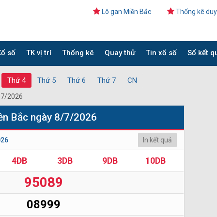
Lô gan Miền Bắc
Thống kê duy
Xổ số
TK vị trí
Thống kê
Quay thử
Tin xổ số
Sổ kết q
Thứ 4
Thứ 5
Thứ 6
Thứ 7
CN
07/2026
ền Bắc ngày 8/7/2026
026
In kết quả
4DB
3DB
9DB
10DB
95089
08999