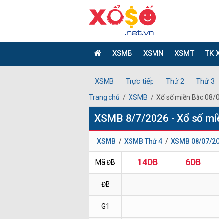
XSMB
XSMN
XSMT
TK 
XSMB
Trực tiếp
Thứ 2
Thứ 3
Trang chủ
XSMB
Xổ số miền Bắc 08/
XSMB 8/7/2026 - Xổ số mi
XSMB
XSMB Thứ 4
XSMB 08/07/2
14DB
6DB
Mã ĐB
ĐB
G1