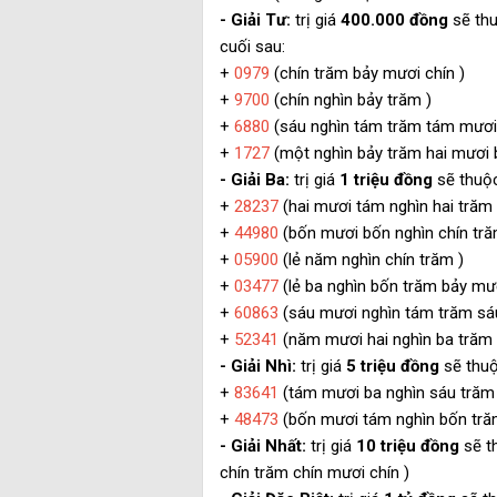
- Giải Tư:
trị giá
400.000 đồng
sẽ thu
cuối sau:
+
0979
(chín trăm bảy mươi chín )
+
9700
(chín nghìn bảy trăm )
+
6880
(sáu nghìn tám trăm tám mươi
+
1727
(một nghìn bảy trăm hai mươi 
- Giải Ba:
trị giá
1 triệu đồng
sẽ thuộc
+
28237
(hai mươi tám nghìn hai trăm
+
44980
(bốn mươi bốn nghìn chín tr
+
05900
(lẻ năm nghìn chín trăm )
+
03477
(lẻ ba nghìn bốn trăm bảy mư
+
60863
(sáu mươi nghìn tám trăm sá
+
52341
(năm mươi hai nghìn ba trăm
- Giải Nhì:
trị giá
5 triệu đồng
sẽ thuộ
+
83641
(tám mươi ba nghìn sáu trăm
+
48473
(bốn mươi tám nghìn bốn tră
- Giải Nhất:
trị giá
10 triệu đồng
sẽ t
chín trăm chín mươi chín )