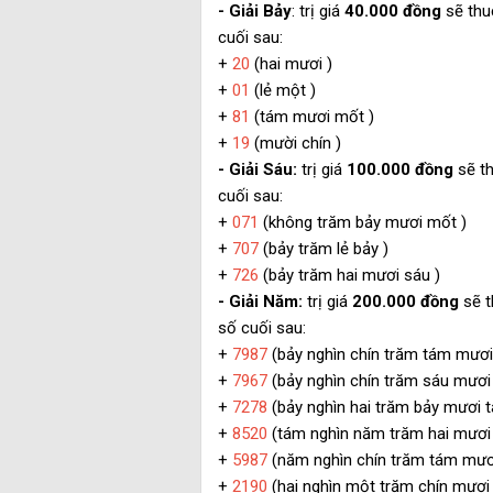
- Giải Bảy
: trị giá
40.000 đồng
sẽ thu
cuối sau:
+
20
(hai mươi )
+
01
(lẻ một )
+
81
(tám mươi mốt )
+
19
(mười chín )
- Giải Sáu:
trị giá
100.000 đồng
sẽ th
cuối sau:
+
071
(không trăm bảy mươi mốt )
+
707
(bảy trăm lẻ bảy )
+
726
(bảy trăm hai mươi sáu )
- Giải Năm:
trị giá
200.000 đồng
sẽ t
số cuối sau:
+
7987
(bảy nghìn chín trăm tám mươi
+
7967
(bảy nghìn chín trăm sáu mươi
+
7278
(bảy nghìn hai trăm bảy mươi 
+
8520
(tám nghìn năm trăm hai mươi
+
5987
(năm nghìn chín trăm tám mươ
+
2190
(hai nghìn một trăm chín mươi 