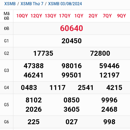
XSMB
XSMB Thứ 7
XSMB 03/08/2024
Mã
10QY
12QY
13QY
17QY
1QY
2QY
7QY
9QY
ĐB
60640
ĐB
20450
G1
17735
72800
G2
47388
98016
59446
G3
46241
99501
12197
0483
1117
2541
4215
G4
8102
0850
9996
G5
2026
3605
2468
225
027
998
G6