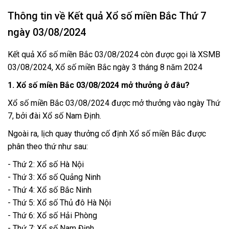
Thông tin về Kết quả Xổ số miền Bắc Thứ 7
ngày 03/08/2024
Kết quả Xổ số miền Bắc 03/08/2024 còn được gọi là XSMB
03/08/2024, Xổ số miền Bắc ngày 3 tháng 8 năm 2024
1. Xổ số miền Bắc 03/08/2024 mở thưởng ở đâu?
Xổ số miền Bắc 03/08/2024 được mở thưởng vào ngày Thứ
7, bởi đài Xổ số Nam Định.
Ngoài ra, lịch quay thưởng cố định Xổ số miền Bắc được
phân theo thứ như sau:
- Thứ 2: Xổ số Hà Nội
- Thứ 3: Xổ số Quảng Ninh
- Thứ 4: Xổ số Bắc Ninh
- Thứ 5: Xổ số Thủ đô Hà Nội
- Thứ 6: Xổ số Hải Phòng
- Thứ 7: Xổ số Nam Định