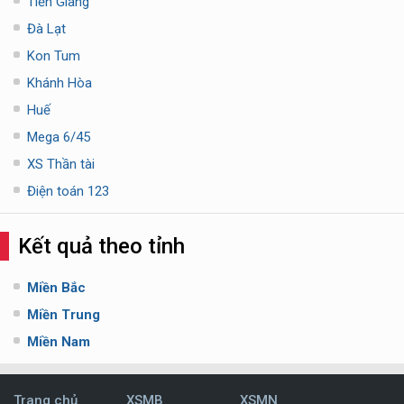
Tiền Giang
Đà Lạt
Kon Tum
Khánh Hòa
Huế
Mega 6/45
XS Thần tài
Điện toán 123
Kết quả theo tỉnh
Miền Bắc
Miền Trung
Miền Nam
Trang chủ
XSMB
XSMN