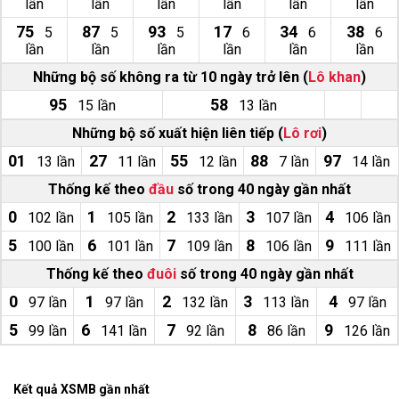
lần
lần
lần
lần
lần
lần
75
87
93
17
34
38
5
5
5
6
6
6
lần
lần
lần
lần
lần
lần
Những bộ số không ra từ 10 ngày trở lên (
Lô khan
)
95
58
15 lần
13 lần
Những bộ số xuất hiện liên tiếp (
Lô rơi
)
01
27
55
88
97
13 lần
11 lần
12 lần
7 lần
14 lần
Thống kế theo
đầu
số trong 40 ngày gần nhất
0
1
2
3
4
102 lần
105 lần
133 lần
107 lần
106 lần
5
6
7
8
9
100 lần
101 lần
109 lần
106 lần
111 lần
Thống kế theo
đuôi
số trong 40 ngày gần nhất
0
1
2
3
4
97 lần
97 lần
132 lần
113 lần
97 lần
5
6
7
8
9
99 lần
141 lần
92 lần
86 lần
126 lần
Kết quả XSMB gần nhất