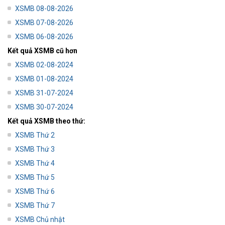
XSMB 08-08-2026
XSMB 07-08-2026
XSMB 06-08-2026
Kết quả XSMB cũ hơn
XSMB 02-08-2024
XSMB 01-08-2024
XSMB 31-07-2024
XSMB 30-07-2024
Kết quả XSMB theo thứ:
XSMB Thứ 2
XSMB Thứ 3
XSMB Thứ 4
XSMB Thứ 5
XSMB Thứ 6
XSMB Thứ 7
XSMB Chủ nhật