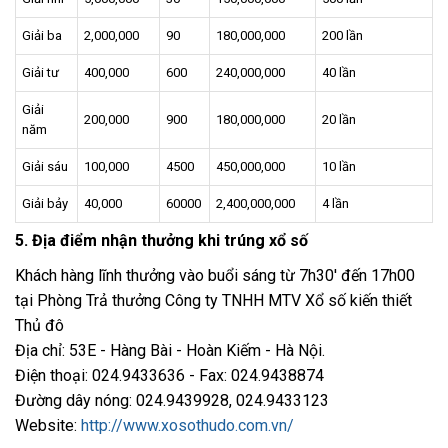
Giải ba
2,000,000
90
180,000,000
200 lần
Giải tư
400,000
600
240,000,000
40 lần
Giải
200,000
900
180,000,000
20 lần
năm
Giải sáu
100,000
4500
450,000,000
10 lần
Giải bảy
40,000
60000
2,400,000,000
4 lần
5. Địa điểm nhận thưởng khi trúng xổ số
Khách hàng lĩnh thưởng vào buổi sáng từ 7h30' đến 17h00
tại Phòng Trả thưởng Công ty TNHH MTV Xổ số kiến thiết
Thủ đô
Địa chỉ: 53E - Hàng Bài - Hoàn Kiếm - Hà Nội.
Điện thoại: 024.9433636 - Fax: 024.9438874
Đường dây nóng: 024.9439928, 024.9433123
Website:
http://www.xosothudo.com.vn/