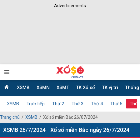
Advertisements
XSMB
XSMN
XSMT
TK Xổ số
TK vị trí
Thống
XSMB
Trực tiếp
Thứ 2
Thứ 3
Thứ 4
Thứ 5
Thứ 
Trang chủ
XSMB
Xổ số miền Bắc 26/07/2024
XSMB 26/7/2024 - Xổ số miền Bắc ngày 26/7/2024