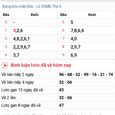
Bảng loto miền Bắc
-
Lô XSMB Thứ 6
Đầu
Đuôi
Đầu
Đuôi
-
5
0
5
3
,2,6
7,8,6,6
1
6
4,8,2,6,1
4,0
2
7
2,2,9,6,7
2,9,7
3
8
3,7
6,9
4
9
Bình luận loto đã về hôm nay
Về liên tiếp 2 ngày
96 - 68 - 22 - 99 - 16 - 21 - 74
Về liên tiếp 4 ngày
32 - 66
Loto gan 15 ngày đã về
43
Về 2 lần:
32 - 66
Loto gan 8 ngày đã về
47