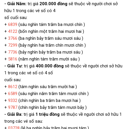
- Giải Năm:
trị giá
200.000 đồng
sẽ thuộc về người chơi sở
hữu 1 trong các vé số có 4
số cuối sau:
+
6839
(sáu nghìn tám trăm ba mươi chín )
+
4122
(bốn nghìn một trăm hai mươi hai )
+
3766
(ba nghìn bảy trăm sáu mươi sáu )
+
7299
(bảy nghìn hai trăm chín mươi chín )
+
7736
(bảy nghìn bảy trăm ba mươi sáu )
+
5816
(năm nghìn tám trăm mười sáu )
- Giải Tư:
trị giá
400.000 đồng
sẽ thuộc về người chơi sở hữu
1 trong các vé số có 4 số
cuối sau:
+
8612
(tám nghìn sáu trăm mười hai )
+
6589
(sáu nghìn năm trăm tám mươi chín )
+
9332
(chín nghìn ba trăm ba mươi hai )
+
9787
(chín nghìn bảy trăm tám mươi bảy )
- Giải Ba:
trị giá
1 triệu đồng
sẽ thuộc về người chơi sở hữu 1
trong các vé số sau:
+
03728
(lẻ ba nghìn bảy trăm hai mươi tám )