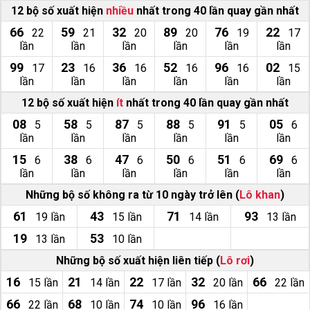
12 bộ số xuất hiện
nhiều
nhất trong 40 lần quay gần nhất
66
59
32
89
76
22
22
21
20
20
19
17
lần
lần
lần
lần
lần
lần
99
23
36
52
96
02
17
16
16
16
16
15
lần
lần
lần
lần
lần
lần
12 bộ số xuất hiện
ít
nhất trong 40 lần quay gần nhất
08
58
87
88
91
05
5
5
5
5
5
6
lần
lần
lần
lần
lần
lần
15
38
47
50
51
69
6
6
6
6
6
6
lần
lần
lần
lần
lần
lần
Những bộ số không ra từ 10 ngày trở lên (
Lô khan
)
61
43
71
93
19 lần
15 lần
14 lần
13 lần
19
53
13 lần
10 lần
Những bộ số xuất hiện liên tiếp (
Lô rơi
)
16
21
22
32
66
15 lần
14 lần
17 lần
20 lần
22 lần
66
68
74
96
22 lần
10 lần
10 lần
16 lần