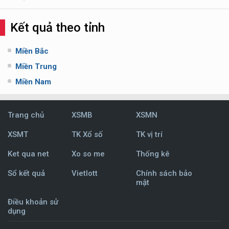
Kết quả theo tỉnh
Miền Bắc
Miền Trung
Miền Nam
Trang chủ
XSMB
XSMN
XSMT
TK Xổ số
TK vị trí
Ket qua net
Xo so me
Thống kê
Sổ kết quả
Vietlott
Chính sách bảo
mật
Điều khoản sử
dụng