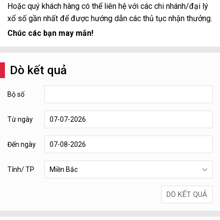
Hoặc quý khách hàng có thể liên hệ với các chi nhánh/đại lý
xổ số gần nhất để được hướng dẫn các thủ tục nhận thưởng.
Chúc các bạn may mắn!
Dò kết quả
Bộ số
Từ ngày
Đến ngày
Tỉnh/ TP