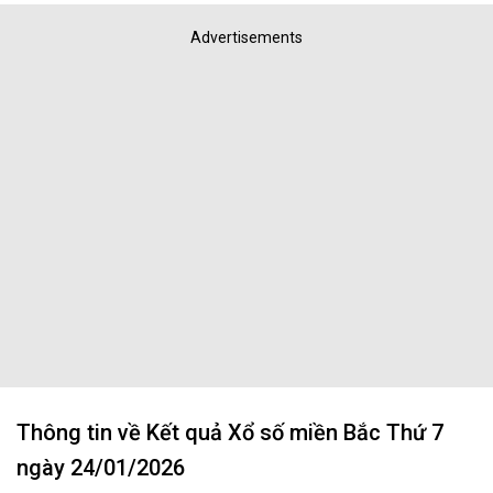
Advertisements
Thông tin về Kết quả Xổ số miền Bắc Thứ 7
ngày 24/01/2026