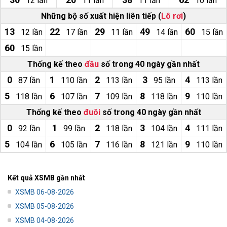
12 lần
11 lần
11 lần
10 lần
Những bộ số xuất hiện liên tiếp (
Lô rơi
)
13
22
29
49
60
12 lần
17 lần
11 lần
14 lần
15 lần
60
15 lần
Thống kế theo
đầu
số trong 40 ngày gần nhất
0
1
2
3
4
87 lần
110 lần
113 lần
95 lần
113 lần
5
6
7
8
9
118 lần
107 lần
109 lần
118 lần
110 lần
Thống kế theo
đuôi
số trong 40 ngày gần nhất
0
1
2
3
4
92 lần
99 lần
118 lần
104 lần
111 lần
5
6
7
8
9
104 lần
105 lần
116 lần
121 lần
110 lần
Kết quả XSMB gần nhất
XSMB 06-08-2026
XSMB 05-08-2026
XSMB 04-08-2026