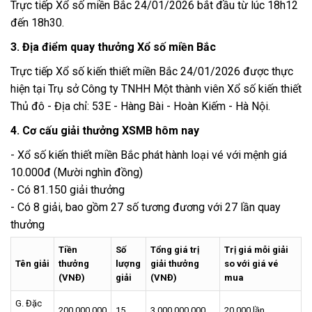
Trực tiếp Xổ số miền Bắc 24/01/2026 bắt đầu từ lúc 18h12
đến 18h30.
3. Địa điểm quay thưởng Xổ số miền Bắc
Trực tiếp Xổ số kiến thiết miền Bắc 24/01/2026 được thực
hiện tại Trụ sở Công ty TNHH Một thành viên Xổ số kiến thiết
Thủ đô - Địa chỉ: 53E - Hàng Bài - Hoàn Kiếm - Hà Nội.
4. Cơ cấu giải thưởng XSMB hôm nay
- Xổ số kiến thiết miền Bắc phát hành loại vé với mệnh giá
10.000đ (Mười nghìn đồng)
- Có 81.150 giải thưởng
- Có 8 giải, bao gồm 27 số tương đương với 27 lần quay
thưởng
Tiền
Số
Tổng giá trị
Trị giá mỗi giải
Tên giải
thưởng
lượng
giải thưởng
so với giá vé
(VNĐ)
giải
(VNĐ)
mua
G. Đặc
200,000,000
15
3,000,000,000
20,000 lần