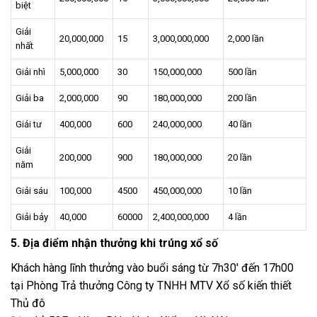
biệt
Giải
20,000,000
15
3,000,000,000
2,000 lần
nhất
Giải nhì
5,000,000
30
150,000,000
500 lần
Giải ba
2,000,000
90
180,000,000
200 lần
Giải tư
400,000
600
240,000,000
40 lần
Giải
200,000
900
180,000,000
20 lần
năm
Giải sáu
100,000
4500
450,000,000
10 lần
Giải bảy
40,000
60000
2,400,000,000
4 lần
5. Địa điểm nhận thưởng khi trúng xổ số
Khách hàng lĩnh thưởng vào buổi sáng từ 7h30' đến 17h00
tại Phòng Trả thưởng Công ty TNHH MTV Xổ số kiến thiết
Thủ đô