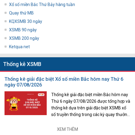
Xổ số miền Bắc Thứ Bảy hàng tuần
Quay thử MB
KQXSMB 30 ngày
XSMB 90 ngày
XSMB 200 ngày
Ketqua net
Thống kê XSMB
Thống kê giải đặc biệt Xổ số miền Bắc hôm nay Thứ 6
ngày 07/08/2026
Thống kê giải đặc biệt miền Bắc hôm nay
Thứ 6 ngày 07/08/2026 được tổng hợp và
thống kê dựa trên giải đặc biệt XSMB xổ
số truyền thống trong các kỳ quay thưởng
của các ngày trước, tuần trước, tháng
trước, các năm trước
XEM THÊM