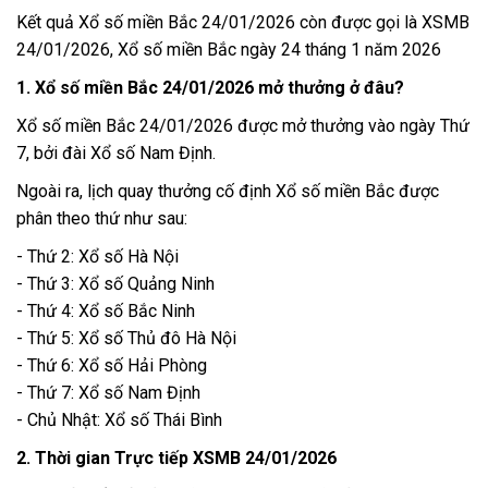
Kết quả Xổ số miền Bắc 24/01/2026 còn được gọi là XSMB
24/01/2026, Xổ số miền Bắc ngày 24 tháng 1 năm 2026
1. Xổ số miền Bắc 24/01/2026 mở thưởng ở đâu?
Xổ số miền Bắc 24/01/2026 được mở thưởng vào ngày Thứ
7, bởi đài Xổ số Nam Định.
Ngoài ra, lịch quay thưởng cố định Xổ số miền Bắc được
phân theo thứ như sau:
- Thứ 2: Xổ số Hà Nội
- Thứ 3: Xổ số Quảng Ninh
- Thứ 4: Xổ số Bắc Ninh
- Thứ 5: Xổ số Thủ đô Hà Nội
- Thứ 6: Xổ số Hải Phòng
- Thứ 7: Xổ số Nam Định
- Chủ Nhật: Xổ số Thái Bình
2. Thời gian Trực tiếp XSMB 24/01/2026