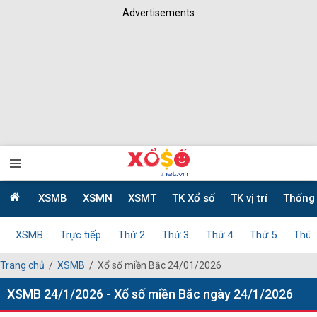
Advertisements
XSMB
XSMN
XSMT
TK Xổ số
TK vị trí
Thống
XSMB
Trực tiếp
Thứ 2
Thứ 3
Thứ 4
Thứ 5
Thứ 
Trang chủ
XSMB
Xổ số miền Bắc 24/01/2026
XSMB 24/1/2026 - Xổ số miền Bắc ngày 24/1/2026