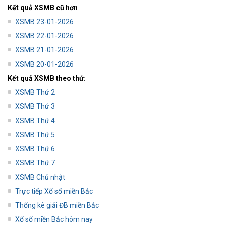
Kết quả XSMB cũ hơn
XSMB 23-01-2026
XSMB 22-01-2026
XSMB 21-01-2026
XSMB 20-01-2026
Kết quả XSMB theo thứ:
XSMB Thứ 2
XSMB Thứ 3
XSMB Thứ 4
XSMB Thứ 5
XSMB Thứ 6
XSMB Thứ 7
XSMB Chủ nhật
Trực tiếp Xổ số miền Bắc
Thống kê giải ĐB miền Bắc
Xổ số miền Bắc hôm nay