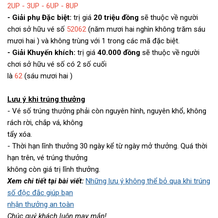
2UP - 3UP - 6UP - 8UP
- Giải phụ Đặc biệt:
trị giá
20 triệu đồng
sẽ thuộc về người
chơi sở hữu vé số
52062
(năm mươi hai nghìn không trăm sáu
mươi hai ) và không trùng với 1 trong các mã đặc biệt.
- Giải Khuyến khích:
trị giá
40.000 đồng
sẽ thuộc về người
chơi sở hữu vé số có 2 số cuối
là
62
(sáu mươi hai )
Lưu ý khi trúng thưởng
- Vé số trúng thưởng phải còn nguyên hình, nguyên khổ, không
rách rời, chắp vá, không
tẩy xóa.
- Thời hạn lĩnh thưởng 30 ngày kể từ ngày mở thưởng. Quá thời
hạn trên, vé trúng thưởng
không còn giá trị lĩnh thưởng.
Xem chi tiết tại bài viết:
Những lưu ý không thể bỏ qua khi trúng
số độc đắc giúp bạn
nhận thưởng an toàn
Chúc quý khách luôn may mắn!