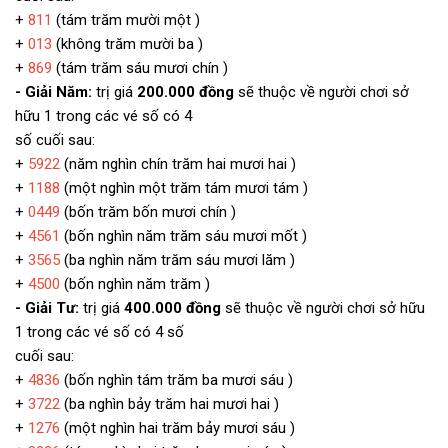
+
811
(tám trăm mười một )
+
013
(không trăm mười ba )
+
869
(tám trăm sáu mươi chín )
- Giải Năm:
trị giá
200.000 đồng
sẽ thuộc về người chơi sở
hữu 1 trong các vé số có 4
số cuối sau:
+
5922
(năm nghìn chín trăm hai mươi hai )
+
1188
(một nghìn một trăm tám mươi tám )
+
0449
(bốn trăm bốn mươi chín )
+
4561
(bốn nghìn năm trăm sáu mươi mốt )
+
3565
(ba nghìn năm trăm sáu mươi lăm )
+
4500
(bốn nghìn năm trăm )
- Giải Tư:
trị giá
400.000 đồng
sẽ thuộc về người chơi sở hữu
1 trong các vé số có 4 số
cuối sau:
+
4836
(bốn nghìn tám trăm ba mươi sáu )
+
3722
(ba nghìn bảy trăm hai mươi hai )
+
1276
(một nghìn hai trăm bảy mươi sáu )