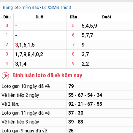
Bảng loto miền Bắc
-
Lô XSMB Thứ 3
Đầu
Đuôi
Đầu
Đuôi
-
5,4,5,9
0
5
-
5,7,7
1
6
3
,1,6,1,5
9
2
7
1,7,9,8,4,0,2
3,7
3
8
3,1,4
2,2
4
9
Bình luận loto đã về hôm nay
Loto gan 10 ngày đã về
79
Về liên tiếp 2 ngày
55 - 67 - 54 - 34
Về 2 lần:
92 - 21 - 67 - 55
Loto gan 11 ngày đã về
37 - 30
Về liên tiếp 3 ngày
39 - 83
Loto gan 9 ngày đã về
25