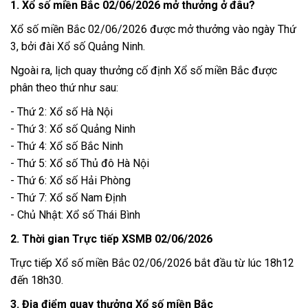
1. Xổ số miền Bắc 02/06/2026 mở thưởng ở đâu?
Xổ số miền Bắc 02/06/2026 được mở thưởng vào ngày Thứ
3, bởi đài Xổ số Quảng Ninh.
Ngoài ra, lịch quay thưởng cố định Xổ số miền Bắc được
phân theo thứ như sau:
- Thứ 2: Xổ số Hà Nội
- Thứ 3: Xổ số Quảng Ninh
- Thứ 4: Xổ số Bắc Ninh
- Thứ 5: Xổ số Thủ đô Hà Nội
- Thứ 6: Xổ số Hải Phòng
- Thứ 7: Xổ số Nam Định
- Chủ Nhật: Xổ số Thái Bình
2. Thời gian Trực tiếp XSMB 02/06/2026
Trực tiếp Xổ số miền Bắc 02/06/2026 bắt đầu từ lúc 18h12
đến 18h30.
3. Địa điểm quay thưởng Xổ số miền Bắc