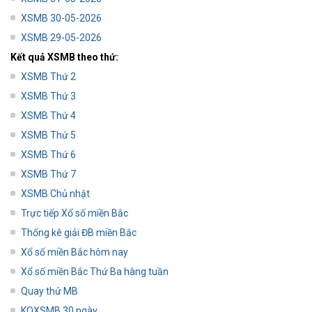
XSMB 30-05-2026
XSMB 29-05-2026
Kết quả XSMB theo thứ:
XSMB Thứ 2
XSMB Thứ 3
XSMB Thứ 4
XSMB Thứ 5
XSMB Thứ 6
XSMB Thứ 7
XSMB Chủ nhật
Trực tiếp Xổ số miền Bắc
Thống kê giải ĐB miền Bắc
Xổ số miền Bắc hôm nay
Xổ số miền Bắc Thứ Ba hàng tuần
Quay thử MB
KQXSMB 30 ngày