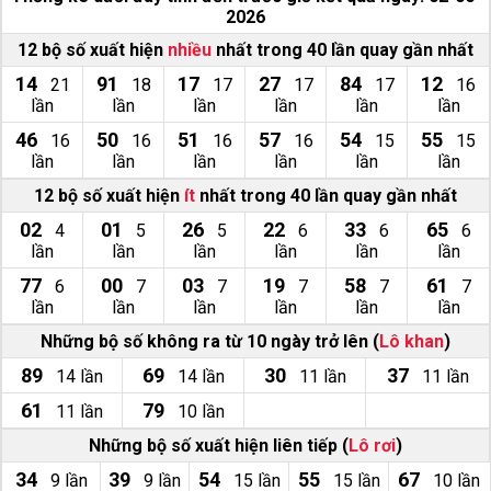
2026
12 bộ số xuất hiện
nhiều
nhất trong 40 lần quay gần nhất
14
91
17
27
84
12
21
18
17
17
17
16
lần
lần
lần
lần
lần
lần
46
50
51
57
54
55
16
16
16
16
15
15
lần
lần
lần
lần
lần
lần
12 bộ số xuất hiện
ít
nhất trong 40 lần quay gần nhất
02
01
26
22
33
65
4
5
5
6
6
6
lần
lần
lần
lần
lần
lần
77
00
03
19
58
61
6
7
7
7
7
7
lần
lần
lần
lần
lần
lần
Những bộ số không ra từ 10 ngày trở lên (
Lô khan
)
89
69
30
37
14 lần
14 lần
11 lần
11 lần
61
79
11 lần
10 lần
Những bộ số xuất hiện liên tiếp (
Lô rơi
)
34
39
54
55
67
9 lần
9 lần
15 lần
15 lần
10 lần