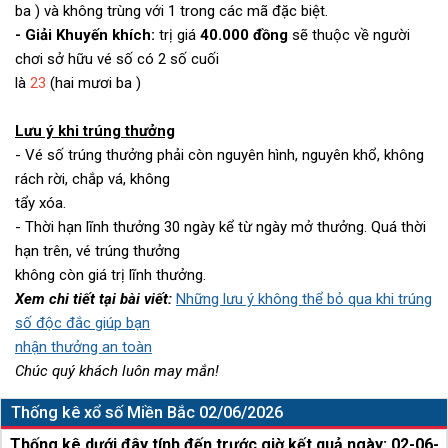
ba ) và không trùng với 1 trong các mã đặc biệt.
- Giải Khuyến khích:
trị giá
40.000 đồng
sẽ thuộc về người
chơi sở hữu vé số có 2 số cuối
là
23
(hai mươi ba )
Lưu ý khi trúng thưởng
- Vé số trúng thưởng phải còn nguyên hình, nguyên khổ, không
rách rời, chắp vá, không
tẩy xóa.
- Thời hạn lĩnh thưởng 30 ngày kể từ ngày mở thưởng. Quá thời
hạn trên, vé trúng thưởng
không còn giá trị lĩnh thưởng.
Xem chi tiết tại bài viết:
Những lưu ý không thể bỏ qua khi trúng
số độc đắc giúp bạn
nhận thưởng an toàn
Chúc quý khách luôn may mắn!
Thống kê xổ số Miền Bắc 02/06/2026
Thống kê dưới đây tính đến trước giờ kết quả ngày: 02-06-