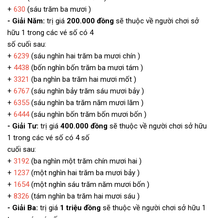
+
630
(sáu trăm ba mươi )
- Giải Năm:
trị giá
200.000 đồng
sẽ thuộc về người chơi sở
hữu 1 trong các vé số có 4
số cuối sau:
+
6239
(sáu nghìn hai trăm ba mươi chín )
+
4438
(bốn nghìn bốn trăm ba mươi tám )
+
3321
(ba nghìn ba trăm hai mươi mốt )
+
6767
(sáu nghìn bảy trăm sáu mươi bảy )
+
6355
(sáu nghìn ba trăm năm mươi lăm )
+
6444
(sáu nghìn bốn trăm bốn mươi bốn )
- Giải Tư:
trị giá
400.000 đồng
sẽ thuộc về người chơi sở hữu
1 trong các vé số có 4 số
cuối sau:
+
3192
(ba nghìn một trăm chín mươi hai )
+
1237
(một nghìn hai trăm ba mươi bảy )
+
1654
(một nghìn sáu trăm năm mươi bốn )
+
8326
(tám nghìn ba trăm hai mươi sáu )
- Giải Ba:
trị giá
1 triệu đồng
sẽ thuộc về người chơi sở hữu 1