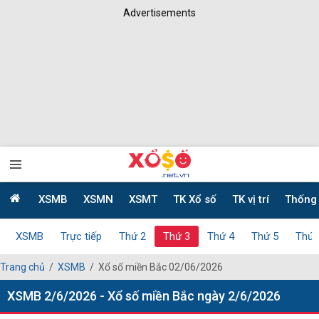
Advertisements
XSMB
XSMN
XSMT
TK Xổ số
TK vị trí
Thống
XSMB
Trực tiếp
Thứ 2
Thứ 3
Thứ 4
Thứ 5
Thứ 
Trang chủ
XSMB
Xổ số miền Bắc 02/06/2026
XSMB 2/6/2026 - Xổ số miền Bắc ngày 2/6/2026