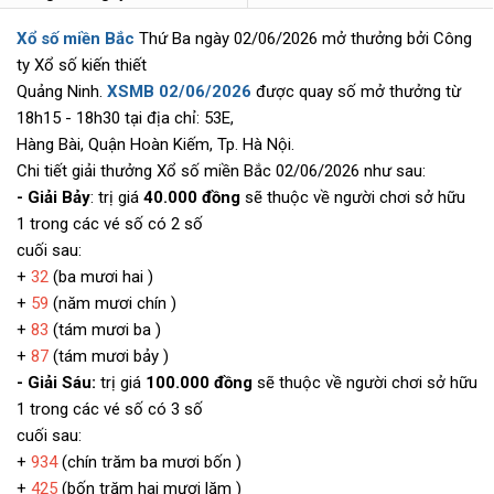
Xổ số miền Bắc
Thứ Ba ngày 02/06/2026 mở thưởng bởi Công
ty Xổ số kiến thiết
Quảng Ninh.
XSMB 02/06/2026
được quay số mở thưởng từ
18h15 - 18h30 tại địa chỉ: 53E,
Hàng Bài, Quận Hoàn Kiếm, Tp. Hà Nội.
Chi tiết giải thưởng Xổ số miền Bắc 02/06/2026 như sau:
- Giải Bảy
: trị giá
40.000 đồng
sẽ thuộc về người chơi sở hữu
1 trong các vé số có 2 số
cuối sau:
+
32
(ba mươi hai )
+
59
(năm mươi chín )
+
83
(tám mươi ba )
+
87
(tám mươi bảy )
- Giải Sáu:
trị giá
100.000 đồng
sẽ thuộc về người chơi sở hữu
1 trong các vé số có 3 số
cuối sau:
+
934
(chín trăm ba mươi bốn )
+
425
(bốn trăm hai mươi lăm )