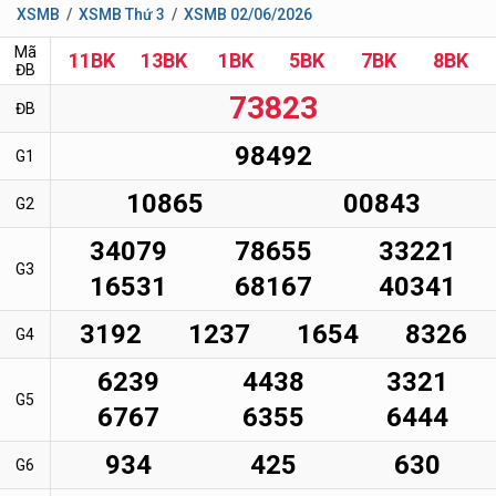
XSMB
XSMB Thứ 3
XSMB 02/06/2026
Mã
11BK
13BK
1BK
5BK
7BK
8BK
ĐB
73823
ĐB
98492
G1
10865
00843
G2
34079
78655
33221
G3
16531
68167
40341
3192
1237
1654
8326
G4
6239
4438
3321
G5
6767
6355
6444
934
425
630
G6