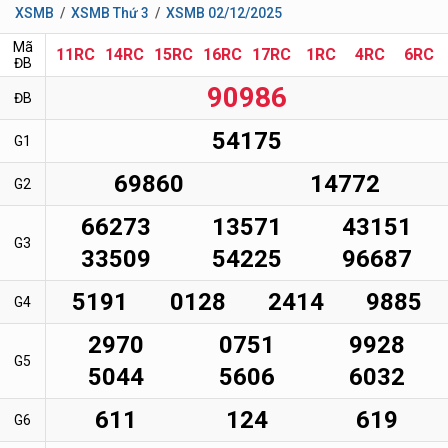
XSMB
XSMB Thứ 3
XSMB 02/12/2025
Mã
11RC
14RC
15RC
16RC
17RC
1RC
4RC
6RC
ĐB
90986
ĐB
54175
G1
69860
14772
G2
66273
13571
43151
G3
33509
54225
96687
5191
0128
2414
9885
G4
2970
0751
9928
G5
5044
5606
6032
611
124
619
G6