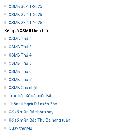
XSMB 30-11-2025
XSMB 29-11-2025
XSMB 28-11-2025
Kết quả XSMB theo thứ:
XSMB Thứ 2
XSMB Thứ 3
XSMB Thứ 4
XSMB Thứ 5
XSMB Thứ 6
XSMB Thứ 7
XSMB Chủ nhật
Trực tiếp Xổ số miền Bắc
Thống kê giải ĐB miền Bắc
Xổ số miền Bắc hôm nay
Xổ số miền Bắc Thứ Ba hàng tuần
Quay thử MB