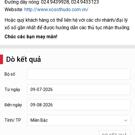
Đường dây nóng: 024.9439928, 024.9433123
Website:
http://www.xosothudo.com.vn/
Hoặc quý khách hàng có thể liên hệ với các chi nhánh/đại lý
xổ số gần nhất để được hướng dẫn các thủ tục nhận thưởng.
Chúc các bạn may mắn!
Dò kết quả
Bộ số
Từ ngày
Đến ngày
Tỉnh/ TP