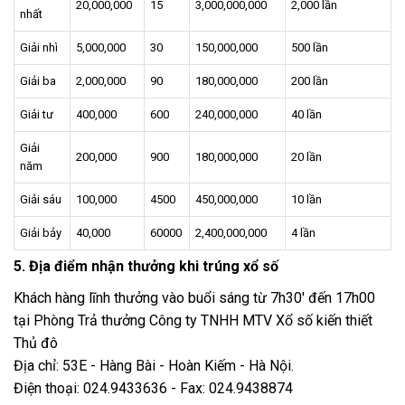
20,000,000
15
3,000,000,000
2,000 lần
nhất
Giải nhì
5,000,000
30
150,000,000
500 lần
Giải ba
2,000,000
90
180,000,000
200 lần
Giải tư
400,000
600
240,000,000
40 lần
Giải
200,000
900
180,000,000
20 lần
năm
Giải sáu
100,000
4500
450,000,000
10 lần
Giải bảy
40,000
60000
2,400,000,000
4 lần
5. Địa điểm nhận thưởng khi trúng xổ số
Khách hàng lĩnh thưởng vào buổi sáng từ 7h30' đến 17h00
tại Phòng Trả thưởng Công ty TNHH MTV Xổ số kiến thiết
Thủ đô
Địa chỉ: 53E - Hàng Bài - Hoàn Kiếm - Hà Nội.
Điện thoại: 024.9433636 - Fax: 024.9438874