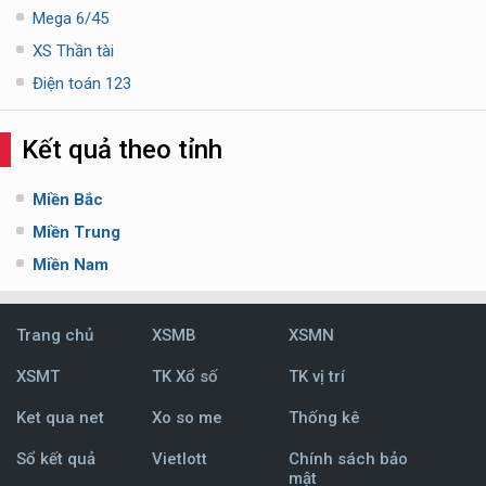
Mega 6/45
XS Thần tài
Điện toán 123
Kết quả theo tỉnh
Miền Bắc
Miền Trung
Miền Nam
Trang chủ
XSMB
XSMN
XSMT
TK Xổ số
TK vị trí
Ket qua net
Xo so me
Thống kê
Sổ kết quả
Vietlott
Chính sách bảo
mật