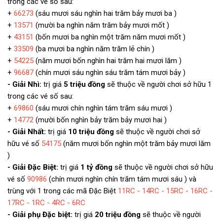
trong các vé số sau:
+
66273
(sáu mươi sáu nghìn hai trăm bảy mươi ba )
+
13571
(mười ba nghìn năm trăm bảy mươi mốt )
+
43151
(bốn mươi ba nghìn một trăm năm mươi mốt )
+
33509
(ba mươi ba nghìn năm trăm lẻ chín )
+
54225
(năm mươi bốn nghìn hai trăm hai mươi lăm )
+
96687
(chín mươi sáu nghìn sáu trăm tám mươi bảy )
- Giải Nhì:
trị giá
5 triệu đồng
sẽ thuộc về người chơi sở hữu 1
trong các vé số sau:
+
69860
(sáu mươi chín nghìn tám trăm sáu mươi )
+
14772
(mười bốn nghìn bảy trăm bảy mươi hai )
- Giải Nhất:
trị giá
10 triệu đồng
sẽ thuộc về người chơi sở
hữu vé số
54175
(năm mươi bốn nghìn một trăm bảy mươi lăm
)
- Giải Đặc Biệt:
trị giá
1 tỷ đồng
sẽ thuộc về người chơi sở hữu
vé số
90986
(chín mươi nghìn chín trăm tám mươi sáu ) và
trùng với 1 trong các mã Đặc Biệt
11RC - 14RC - 15RC - 16RC -
17RC - 1RC - 4RC - 6RC
- Giải phụ Đặc biệt:
trị giá
20 triệu đồng
sẽ thuộc về người